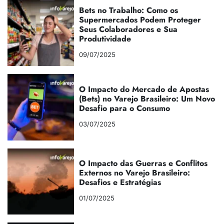
Bets no Trabalho: Como os
Supermercados Podem Proteger
Seus Colaboradores e Sua
Produtividade
09/07/2025
O Impacto do Mercado de Apostas
(Bets) no Varejo Brasileiro: Um Novo
Desafio para o Consumo
03/07/2025
O Impacto das Guerras e Conflitos
Externos no Varejo Brasileiro:
Desafios e Estratégias
01/07/2025