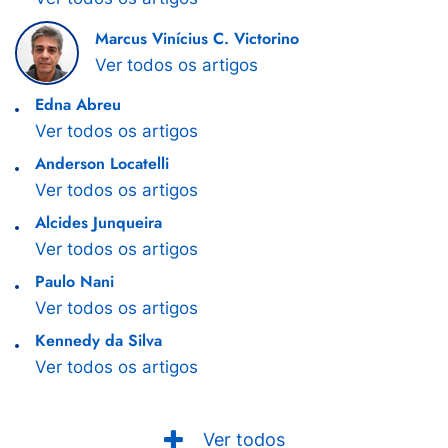
Marcus Vinícius C. Victorino
Ver todos os artigos
Edna Abreu
Ver todos os artigos
Anderson Locatelli
Ver todos os artigos
Alcides Junqueira
Ver todos os artigos
Paulo Nani
Ver todos os artigos
Kennedy da Silva
Ver todos os artigos
Ver todos