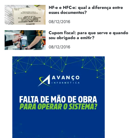
NF-e e NFC-e: qual a diferença entre
esses documentos?
08/12/2016
Cupom fiscal: para que serve e quando
sou obrigado a emitir?
08/12/2016