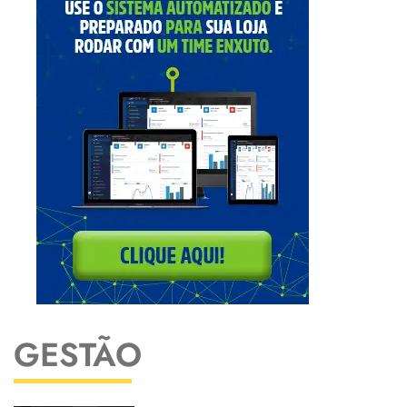
GESTÃO