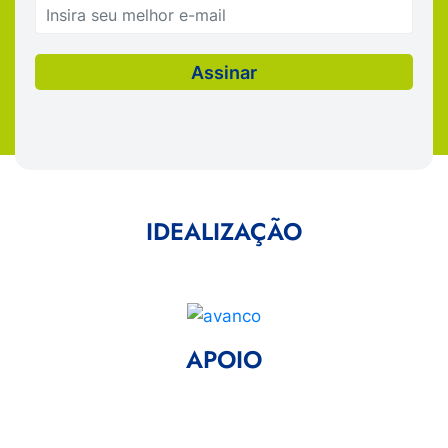
IDEALIZAÇÃO
APOIO