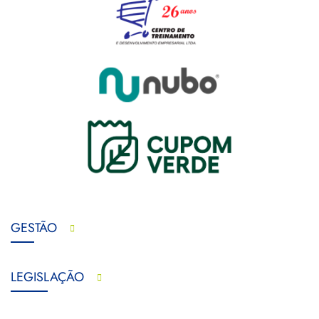
GESTÃO
LEGISLAÇÃO