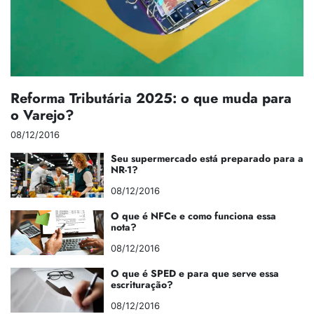
Reforma Tributária 2025: o que muda para
o Varejo?
08/12/2016
Seu supermercado está preparado para a
NR-1?
08/12/2016
O que é NFCe e como funciona essa
nota?
08/12/2016
O que é SPED e para que serve essa
escrituração?
08/12/2016