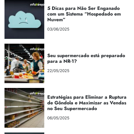
5 Dicas para Não Ser Enganado
com um Sistema “Hospedado em
Nuvem”
03/06/2025
Seu supermercado está preparado
para a NR-1?
22/05/2025
Estratégias para Eliminar a Ruptura
de Gôndola e Maximizar as Vendas
no Seu Supermercado
06/05/2025