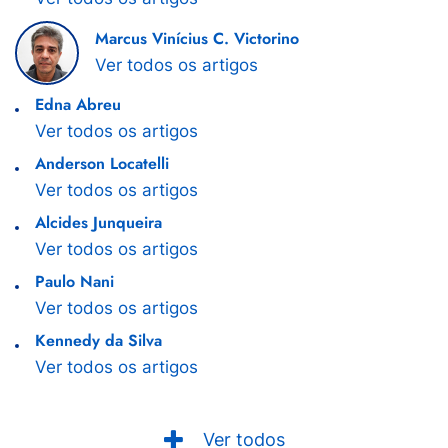
Marcus Vinícius C. Victorino
Ver todos os artigos
Edna Abreu
Ver todos os artigos
Anderson Locatelli
Ver todos os artigos
Alcides Junqueira
Ver todos os artigos
Paulo Nani
Ver todos os artigos
Kennedy da Silva
Ver todos os artigos
Ver todos