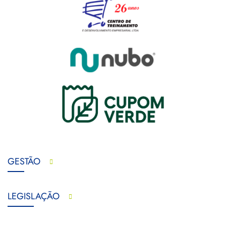
GESTÃO
LEGISLAÇÃO