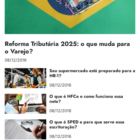
Reforma Tributária 2025: o que muda para
o Varejo?
08/12/2016
Seu supermercado está preparado para a
NR-1?
08/12/2016
O que é NFCe e como funciona essa
nota?
08/12/2016
O que é SPED e para que serve essa
escrituração?
08/12/2016