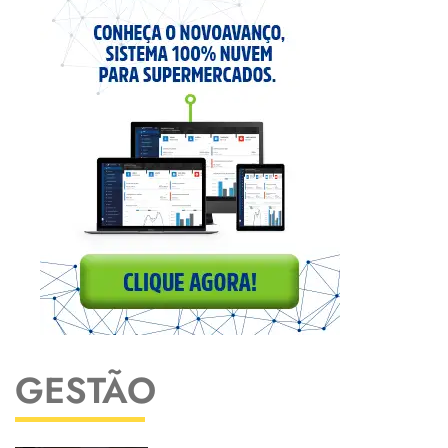
GESTÃO