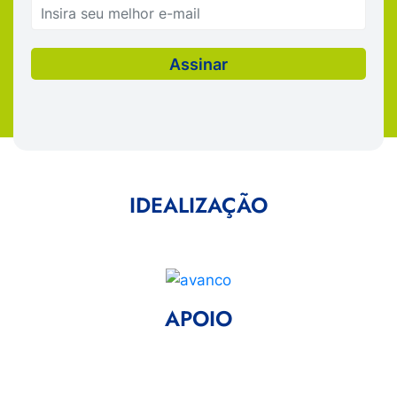
IDEALIZAÇÃO
APOIO