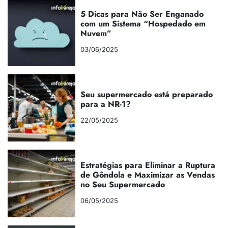
5 Dicas para Não Ser Enganado
com um Sistema “Hospedado em
Nuvem”
03/06/2025
Seu supermercado está preparado
para a NR-1?
22/05/2025
Estratégias para Eliminar a Ruptura
de Gôndola e Maximizar as Vendas
no Seu Supermercado
06/05/2025