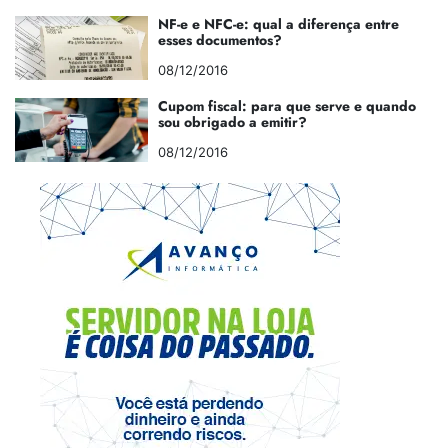
NF-e e NFC-e: qual a diferença entre
esses documentos?
08/12/2016
Cupom fiscal: para que serve e quando
sou obrigado a emitir?
08/12/2016