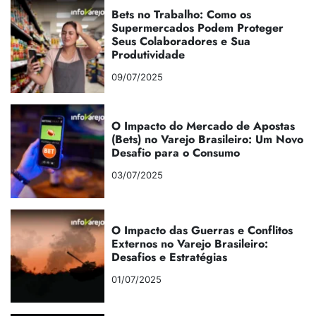
Bets no Trabalho: Como os
Supermercados Podem Proteger
Seus Colaboradores e Sua
Produtividade
09/07/2025
O Impacto do Mercado de Apostas
(Bets) no Varejo Brasileiro: Um Novo
Desafio para o Consumo
03/07/2025
O Impacto das Guerras e Conflitos
Externos no Varejo Brasileiro:
Desafios e Estratégias
01/07/2025