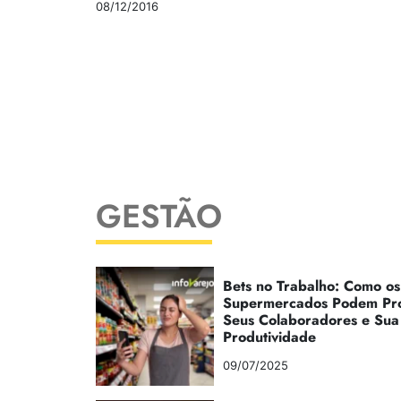
08/12/2016
GESTÃO
Bets no Trabalho: Como os
Supermercados Podem Pr
Seus Colaboradores e Sua
Produtividade
09/07/2025