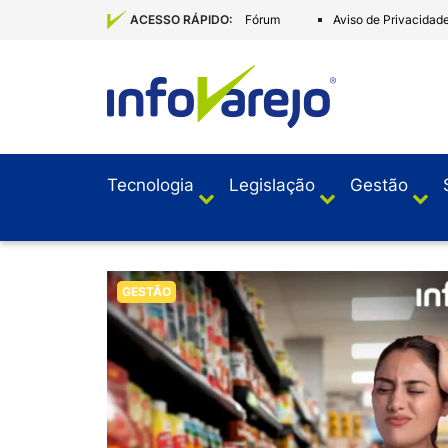
Fórum
Aviso de Privacidad
ACESSO RÁPIDO:
Tecnologia
Legislação
Gestão
GESTÃO