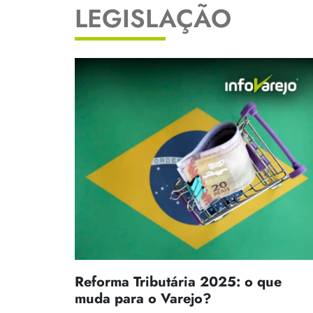
LEGISLAÇÃO
Reforma Tributária 2025: o que
muda para o Varejo?