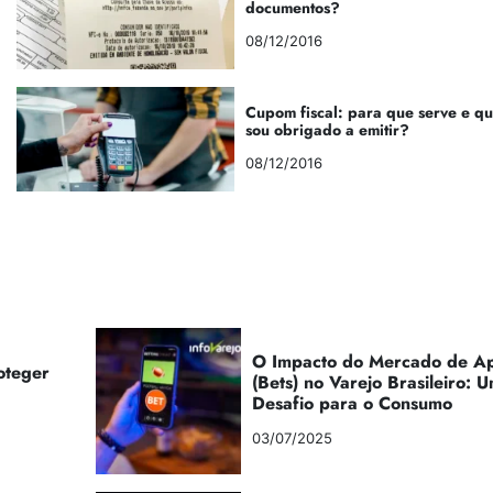
documentos?
08/12/2016
Cupom fiscal: para que serve e q
sou obrigado a emitir?
08/12/2016
O Impacto do Mercado de Ap
oteger
(Bets) no Varejo Brasileiro:
Desafio para o Consumo
03/07/2025