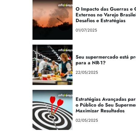
O Impacto das Guerras e C
Externos no Varejo Brasile
Desafios e Estratégias
01/07/2025
Seu supermercado está p
para a NR-1?
22/05/2025
Estratégias Avançadas par
o Público do Seu Superme
Maximizar Resultados
02/05/2025