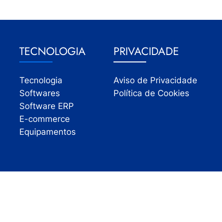
TECNOLOGIA
PRIVACIDADE
Tecnologia
Aviso de Privacidade
Softwares
Política de Cookies
Software ERP
E-commerce
Equipamentos
Todos os direitos reservados | InfoVarejo 2026