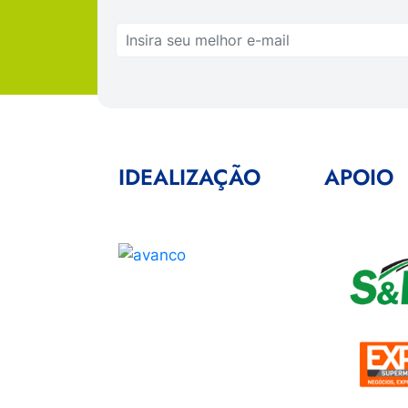
IDEALIZAÇÃO
APOIO