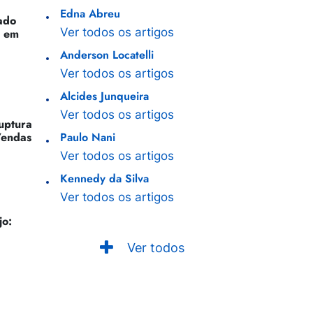
Edna Abreu
ado
Ver todos os artigos
o em
Anderson Locatelli
Ver todos os artigos
Alcides Junqueira
Ver todos os artigos
Ruptura
Vendas
Paulo Nani
Ver todos os artigos
Kennedy da Silva
Ver todos os artigos
jo:
Ver todos