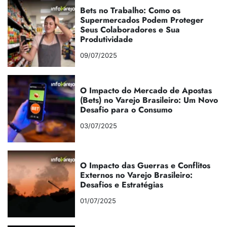
Bets no Trabalho: Como os
Supermercados Podem Proteger
Seus Colaboradores e Sua
Produtividade
09/07/2025
O Impacto do Mercado de Apostas
(Bets) no Varejo Brasileiro: Um Novo
Desafio para o Consumo
03/07/2025
O Impacto das Guerras e Conflitos
Externos no Varejo Brasileiro:
Desafios e Estratégias
01/07/2025