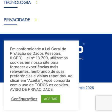
TECNOLOGIA
PRIVACIDADE
Em conformidade a Lei Geral de
Proteção de Dados Pessoais
(LGPD), Lei nº 13.709, utilizamos
cookies em nosso site para
fornecer experiências mais
relevantes, lembrando de suas
preferências e visitas repetidas. Ao
clicar em “Aceitar”, você concorda
com o uso de TODOS os cookies.
Todos os direitos reservados | InfoVarejo 2026
AVISO DE PRIVACIDADE
Configurações
ACEITAR