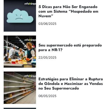
5 Dicas para Não Ser Enganado
com um Sistema “Hospedado em
Nuvem”
03/06/2025
Seu supermercado está preparado
para a NR-1?
22/05/2025
Estratégias para Eliminar a Ruptura
de Gôndola e Maximizar as Vendas
no Seu Supermercado
06/05/2025