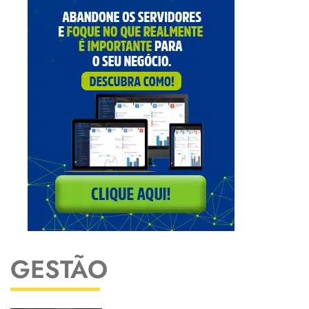
GESTÃO