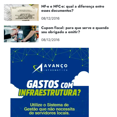
NF-e e NFC-e: qual a diferença entre
esses documentos?
08/12/2016
Cupom fiscal: para que serve e quando
sou obrigado a emitir?
08/12/2016