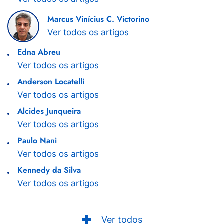
Marcus Vinícius C. Victorino
Ver todos os artigos
Edna Abreu
Ver todos os artigos
Anderson Locatelli
Ver todos os artigos
Alcides Junqueira
Ver todos os artigos
Paulo Nani
Ver todos os artigos
Kennedy da Silva
Ver todos os artigos
Ver todos