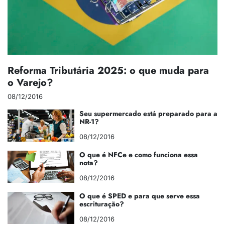
Reforma Tributária 2025: o que muda para
o Varejo?
08/12/2016
Seu supermercado está preparado para a
NR-1?
08/12/2016
O que é NFCe e como funciona essa
nota?
08/12/2016
O que é SPED e para que serve essa
escrituração?
08/12/2016