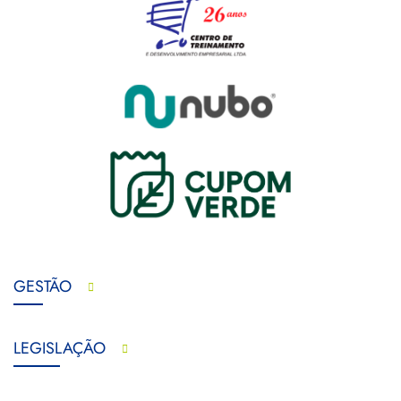
GESTÃO
LEGISLAÇÃO