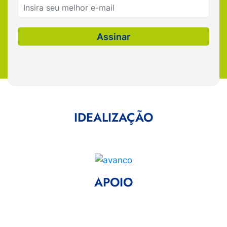
IDEALIZAÇÃO
APOIO