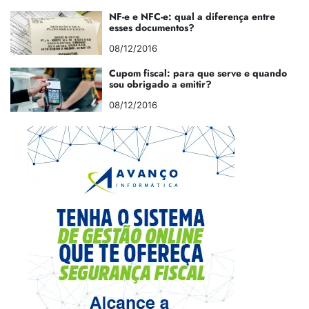
NF-e e NFC-e: qual a diferença entre
esses documentos?
08/12/2016
Cupom fiscal: para que serve e quando
sou obrigado a emitir?
08/12/2016