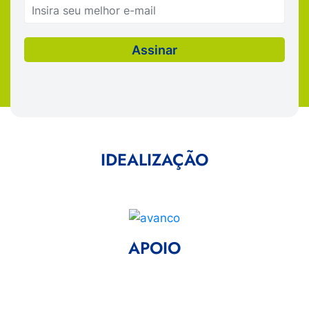
IDEALIZAÇÃO
APOIO