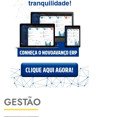
GESTÃO