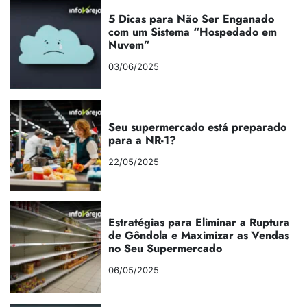
5 Dicas para Não Ser Enganado
com um Sistema “Hospedado em
Nuvem”
03/06/2025
Seu supermercado está preparado
para a NR-1?
22/05/2025
Estratégias para Eliminar a Ruptura
de Gôndola e Maximizar as Vendas
no Seu Supermercado
06/05/2025