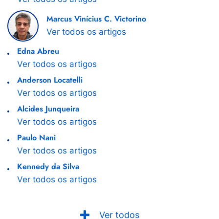
Marcus Vinícius C. Victorino
Ver todos os artigos
Edna Abreu
Ver todos os artigos
Anderson Locatelli
Ver todos os artigos
Alcides Junqueira
Ver todos os artigos
Paulo Nani
Ver todos os artigos
Kennedy da Silva
Ver todos os artigos
Ver todos