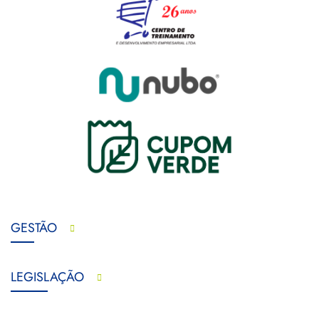
GESTÃO
LEGISLAÇÃO