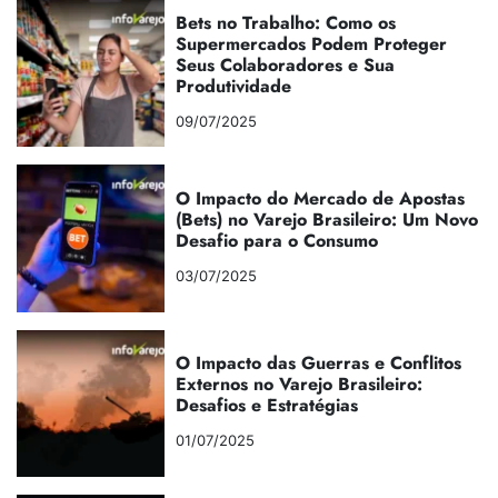
Bets no Trabalho: Como os
Supermercados Podem Proteger
Seus Colaboradores e Sua
Produtividade
09/07/2025
O Impacto do Mercado de Apostas
(Bets) no Varejo Brasileiro: Um Novo
Desafio para o Consumo
03/07/2025
O Impacto das Guerras e Conflitos
Externos no Varejo Brasileiro:
Desafios e Estratégias
01/07/2025