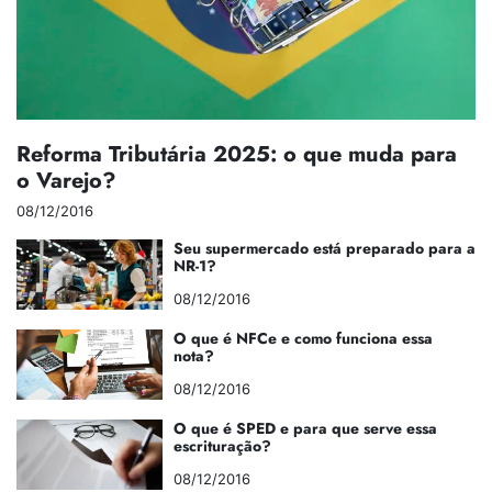
Reforma Tributária 2025: o que muda para
o Varejo?
08/12/2016
Seu supermercado está preparado para a
NR-1?
08/12/2016
O que é NFCe e como funciona essa
nota?
08/12/2016
O que é SPED e para que serve essa
escrituração?
08/12/2016