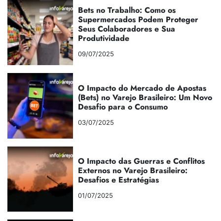
Bets no Trabalho: Como os
Supermercados Podem Proteger
Seus Colaboradores e Sua
Produtividade
09/07/2025
O Impacto do Mercado de Apostas
(Bets) no Varejo Brasileiro: Um Novo
Desafio para o Consumo
03/07/2025
O Impacto das Guerras e Conflitos
Externos no Varejo Brasileiro:
Desafios e Estratégias
01/07/2025