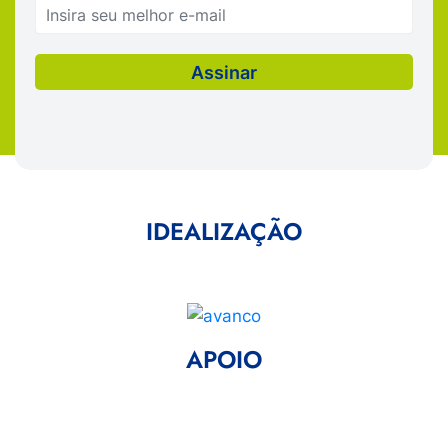
IDEALIZAÇÃO
APOIO