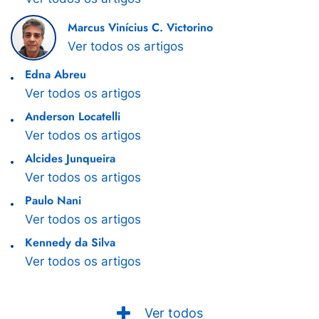
Marcus Vinícius C. Victorino
Ver todos os artigos
Edna Abreu
Ver todos os artigos
Anderson Locatelli
Ver todos os artigos
Alcides Junqueira
Ver todos os artigos
Paulo Nani
Ver todos os artigos
Kennedy da Silva
Ver todos os artigos
Ver todos