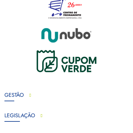
GESTÃO
LEGISLAÇÃO