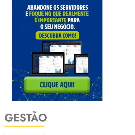
GESTÃO