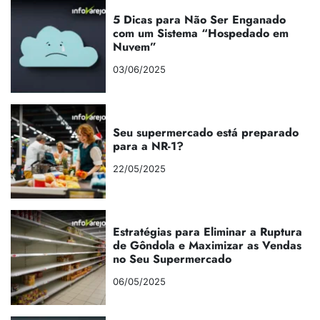
5 Dicas para Não Ser Enganado
com um Sistema “Hospedado em
Nuvem”
03/06/2025
Seu supermercado está preparado
para a NR-1?
22/05/2025
Estratégias para Eliminar a Ruptura
de Gôndola e Maximizar as Vendas
no Seu Supermercado
06/05/2025