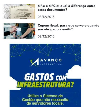
NF-e e NFC-e: qual a diferença entre
esses documentos?
08/12/2016
Cupom fiscal: para que serve e quando
sou obrigado a emitir?
08/12/2016