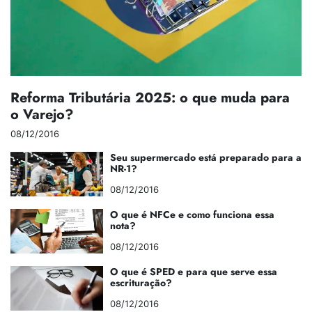
Reforma Tributária 2025: o que muda para
o Varejo?
08/12/2016
Seu supermercado está preparado para a
NR-1?
08/12/2016
O que é NFCe e como funciona essa
nota?
08/12/2016
O que é SPED e para que serve essa
escrituração?
08/12/2016