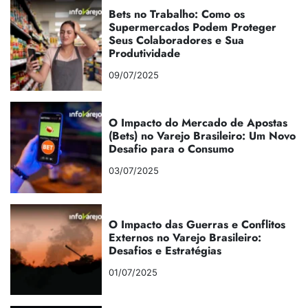
Bets no Trabalho: Como os
Supermercados Podem Proteger
Seus Colaboradores e Sua
Produtividade
09/07/2025
O Impacto do Mercado de Apostas
(Bets) no Varejo Brasileiro: Um Novo
Desafio para o Consumo
03/07/2025
O Impacto das Guerras e Conflitos
Externos no Varejo Brasileiro:
Desafios e Estratégias
01/07/2025