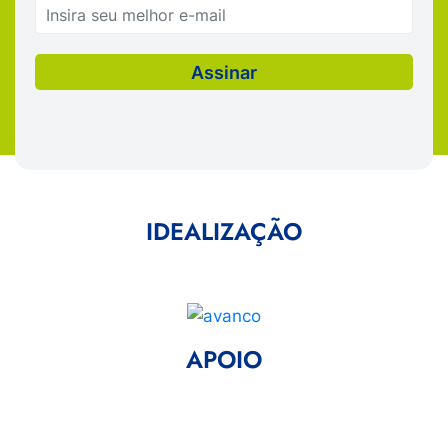
IDEALIZAÇÃO
APOIO