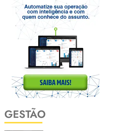
GESTÃO