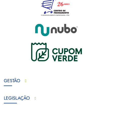
GESTÃO
LEGISLAÇÃO