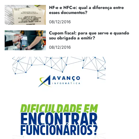
NF-e e NFC-e: qual a diferença entre
esses documentos?
08/12/2016
Cupom fiscal: para que serve e quando
sou obrigado a emitir?
08/12/2016