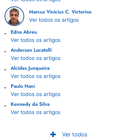
Marcus Vinícius C. Victorino
Ver todos os artigos
Edna Abreu
Ver todos os artigos
Anderson Locatelli
Ver todos os artigos
Alcides Junqueira
Ver todos os artigos
Paulo Nani
Ver todos os artigos
Kennedy da Silva
Ver todos os artigos
Ver todos