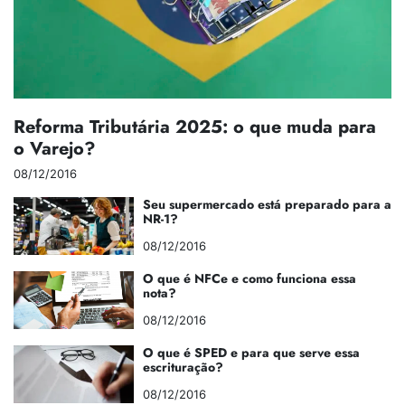
Reforma Tributária 2025: o que muda para
o Varejo?
08/12/2016
Seu supermercado está preparado para a
NR-1?
08/12/2016
O que é NFCe e como funciona essa
nota?
08/12/2016
O que é SPED e para que serve essa
escrituração?
08/12/2016