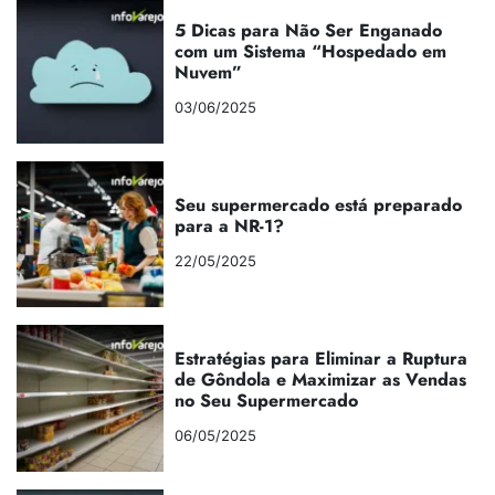
5 Dicas para Não Ser Enganado
com um Sistema “Hospedado em
Nuvem”
03/06/2025
Seu supermercado está preparado
para a NR-1?
22/05/2025
Estratégias para Eliminar a Ruptura
de Gôndola e Maximizar as Vendas
no Seu Supermercado
06/05/2025