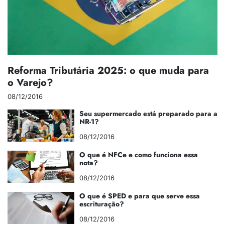
Reforma Tributária 2025: o que muda para
o Varejo?
08/12/2016
Seu supermercado está preparado para a
NR-1?
08/12/2016
O que é NFCe e como funciona essa
nota?
08/12/2016
O que é SPED e para que serve essa
escrituração?
08/12/2016