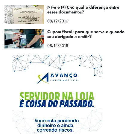
NF-e e NFC-e: qual a diferença entre
esses documentos?
08/12/2016
Cupom fiscal: para que serve e quando
sou obrigado a emitir?
08/12/2016