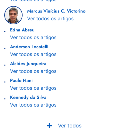
Marcus Vinícius C. Victorino
Ver todos os artigos
Edna Abreu
Ver todos os artigos
Anderson Locatelli
Ver todos os artigos
Alcides Junqueira
Ver todos os artigos
Paulo Nani
Ver todos os artigos
Kennedy da Silva
Ver todos os artigos
Ver todos