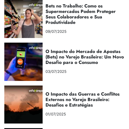
Bets no Trabalho: Como os
Supermercados Podem Proteger
Seus Colaboradores e Sua
Produtividade
09/07/2025
O Impacto do Mercado de Apostas
(Bets) no Varejo Brasileiro: Um Novo
Desafio para o Consumo
03/07/2025
O Impacto das Guerras e Conflitos
Externos no Varejo Brasileiro:
Desafios e Estratégias
01/07/2025