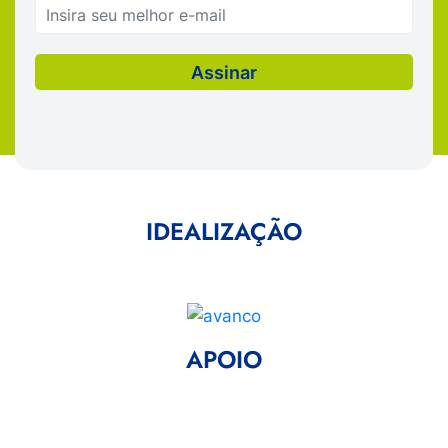
IDEALIZAÇÃO
APOIO