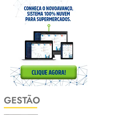
GESTÃO