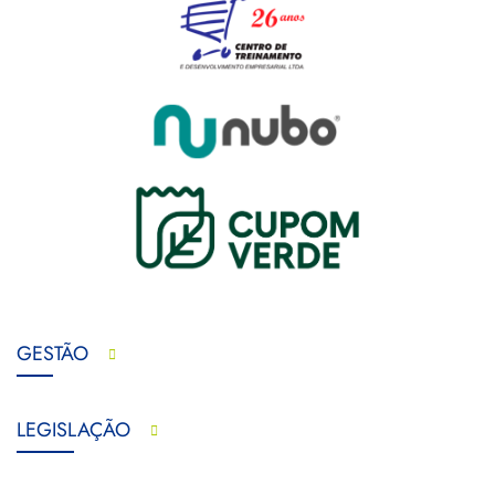
GESTÃO
LEGISLAÇÃO