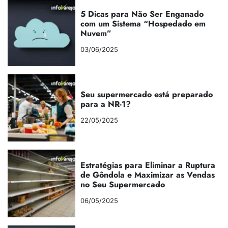
5 Dicas para Não Ser Enganado
com um Sistema “Hospedado em
Nuvem”
03/06/2025
Seu supermercado está preparado
para a NR-1?
22/05/2025
Estratégias para Eliminar a Ruptura
de Gôndola e Maximizar as Vendas
no Seu Supermercado
06/05/2025