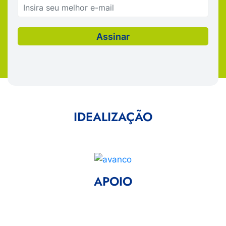
IDEALIZAÇÃO
APOIO