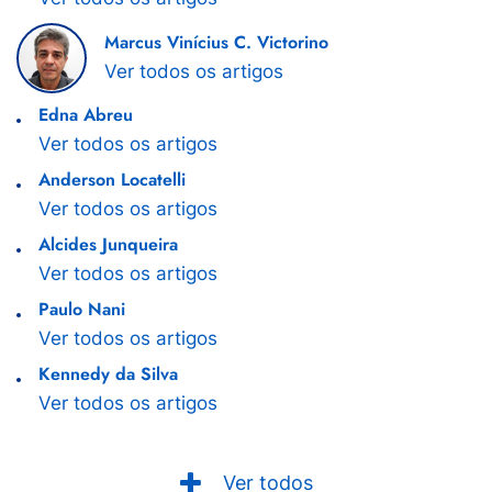
Marcus Vinícius C. Victorino
Ver todos os artigos
Edna Abreu
Ver todos os artigos
Anderson Locatelli
Ver todos os artigos
Alcides Junqueira
Ver todos os artigos
Paulo Nani
Ver todos os artigos
Kennedy da Silva
Ver todos os artigos
Ver todos