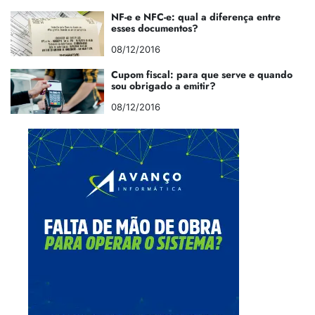
NF-e e NFC-e: qual a diferença entre
esses documentos?
08/12/2016
Cupom fiscal: para que serve e quando
sou obrigado a emitir?
08/12/2016