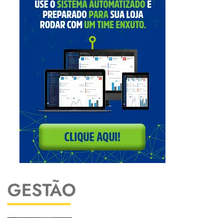
GESTÃO