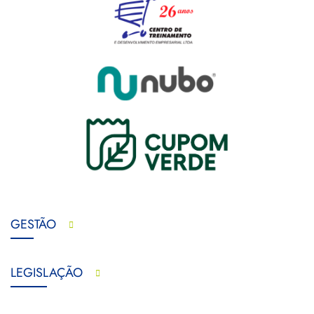
GESTÃO
LEGISLAÇÃO