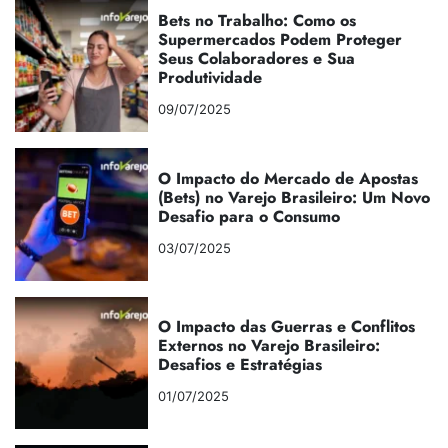
Bets no Trabalho: Como os
Supermercados Podem Proteger
Seus Colaboradores e Sua
Produtividade
09/07/2025
O Impacto do Mercado de Apostas
(Bets) no Varejo Brasileiro: Um Novo
Desafio para o Consumo
03/07/2025
O Impacto das Guerras e Conflitos
Externos no Varejo Brasileiro:
Desafios e Estratégias
01/07/2025