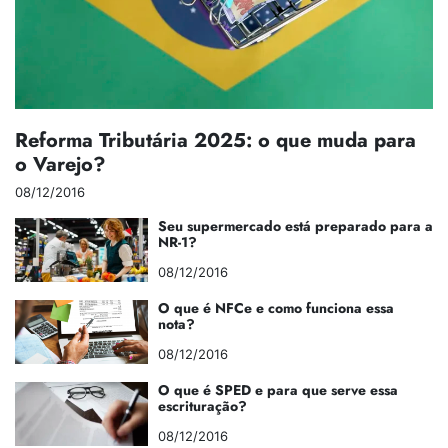
Reforma Tributária 2025: o que muda para
o Varejo?
08/12/2016
Seu supermercado está preparado para a
NR-1?
08/12/2016
O que é NFCe e como funciona essa
nota?
08/12/2016
O que é SPED e para que serve essa
escrituração?
08/12/2016