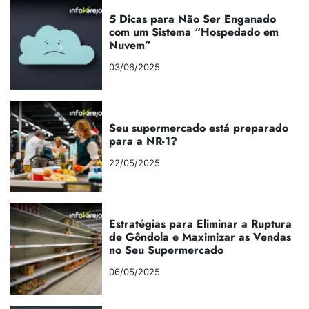
5 Dicas para Não Ser Enganado
com um Sistema “Hospedado em
Nuvem”
03/06/2025
Seu supermercado está preparado
para a NR-1?
22/05/2025
Estratégias para Eliminar a Ruptura
de Gôndola e Maximizar as Vendas
no Seu Supermercado
06/05/2025