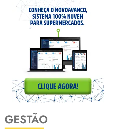
GESTÃO