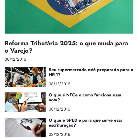
Reforma Tributária 2025: o que muda para
o Varejo?
08/12/2016
Seu supermercado está preparado para a
NR-1?
08/12/2016
O que é NFCe e como funciona essa
nota?
08/12/2016
O que é SPED e para que serve essa
escrituração?
08/12/2016