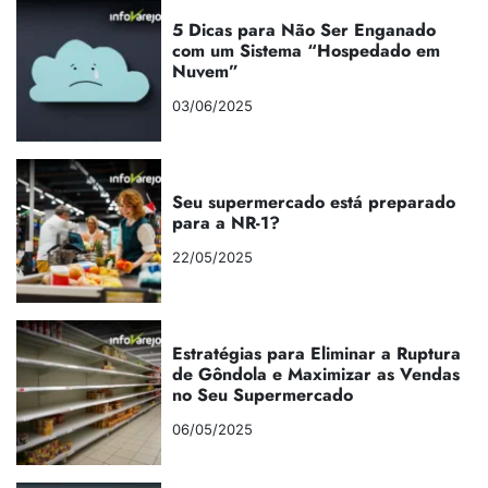
5 Dicas para Não Ser Enganado
com um Sistema “Hospedado em
Nuvem”
03/06/2025
Seu supermercado está preparado
para a NR-1?
22/05/2025
Estratégias para Eliminar a Ruptura
de Gôndola e Maximizar as Vendas
no Seu Supermercado
06/05/2025