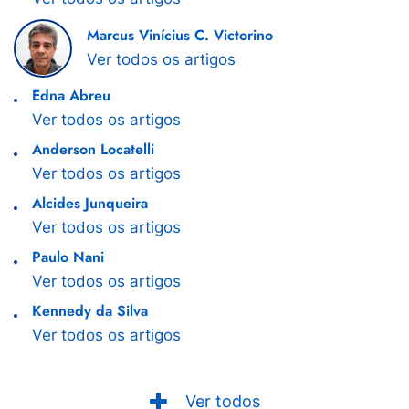
Marcus Vinícius C. Victorino
Ver todos os artigos
Edna Abreu
Ver todos os artigos
Anderson Locatelli
Ver todos os artigos
Alcides Junqueira
Ver todos os artigos
Paulo Nani
Ver todos os artigos
Kennedy da Silva
Ver todos os artigos
Ver todos