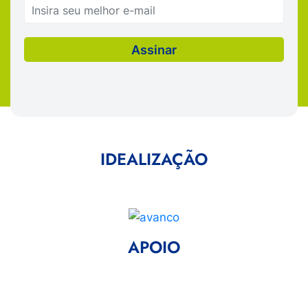
IDEALIZAÇÃO
APOIO