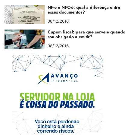
NF-e e NFC-e: qual a diferença entre
esses documentos?
08/12/2016
Cupom fiscal: para que serve e quando
sou obrigado a emitir?
08/12/2016