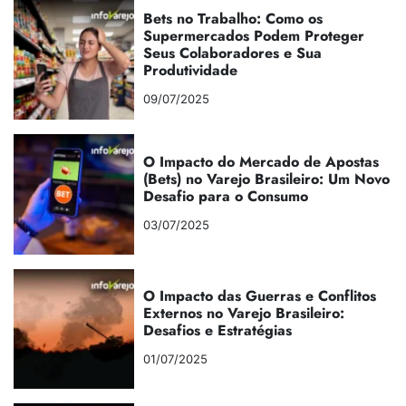
Bets no Trabalho: Como os
Supermercados Podem Proteger
Seus Colaboradores e Sua
Produtividade
09/07/2025
O Impacto do Mercado de Apostas
(Bets) no Varejo Brasileiro: Um Novo
Desafio para o Consumo
03/07/2025
O Impacto das Guerras e Conflitos
Externos no Varejo Brasileiro:
Desafios e Estratégias
01/07/2025