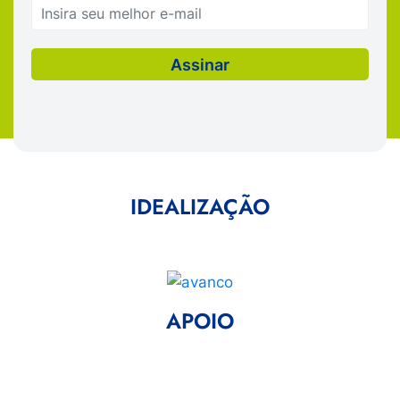
IDEALIZAÇÃO
APOIO