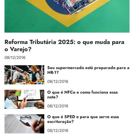
Reforma Tributária 2025: o que muda para
o Varejo?
08/12/2016
Seu supermercado está preparado para a
NR-1?
08/12/2016
O que é NFCe e como funciona essa
nota?
08/12/2016
O que é SPED e para que serve essa
escrituração?
08/12/2016