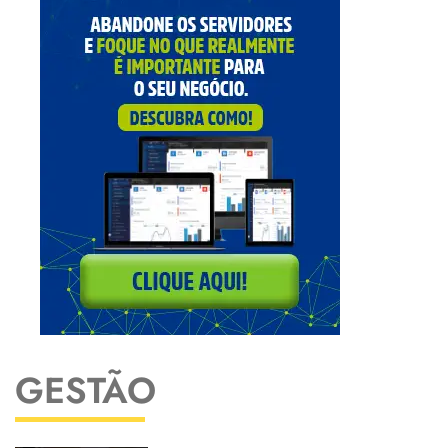
GESTÃO