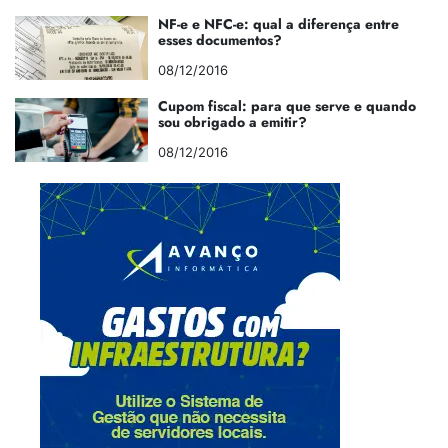
NF-e e NFC-e: qual a diferença entre
esses documentos?
08/12/2016
Cupom fiscal: para que serve e quando
sou obrigado a emitir?
08/12/2016