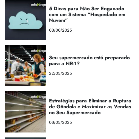
5 Dicas para Não Ser Enganado
com um Sistema “Hospedado em
Nuvem”
03/06/2025
Seu supermercado está preparado
para a NR-1?
22/05/2025
Estratégias para Eliminar a Ruptura
de Gôndola e Maximizar as Vendas
no Seu Supermercado
06/05/2025