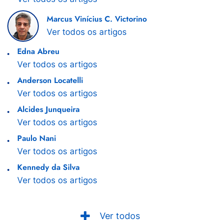
Marcus Vinícius C. Victorino
Ver todos os artigos
Edna Abreu
Ver todos os artigos
Anderson Locatelli
Ver todos os artigos
Alcides Junqueira
Ver todos os artigos
Paulo Nani
Ver todos os artigos
Kennedy da Silva
Ver todos os artigos
Ver todos