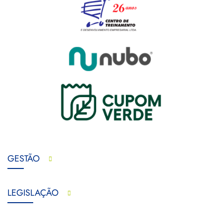
GESTÃO
LEGISLAÇÃO