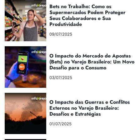
Bets no Trabalho: Como os
Supermercados Podem Proteger
Seus Colaboradores e Sua
Produtividade
09/07/2025
O Impacto do Mercado de Apostas
(Bets) no Varejo Brasileiro: Um Novo
Desafio para o Consumo
03/07/2025
O Impacto das Guerras e Conflitos
Externos no Varejo Brasileiro:
Desafios e Estratégias
01/07/2025