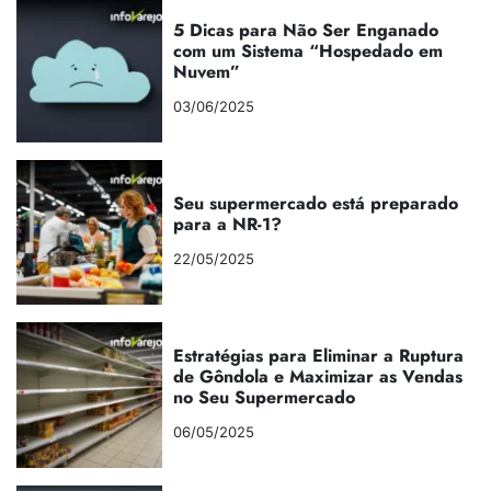
5 Dicas para Não Ser Enganado
com um Sistema “Hospedado em
Nuvem”
03/06/2025
Seu supermercado está preparado
para a NR-1?
22/05/2025
Estratégias para Eliminar a Ruptura
de Gôndola e Maximizar as Vendas
no Seu Supermercado
06/05/2025