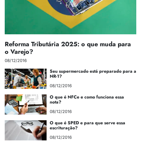
Reforma Tributária 2025: o que muda para
o Varejo?
08/12/2016
Seu supermercado está preparado para a
NR-1?
08/12/2016
O que é NFCe e como funciona essa
nota?
08/12/2016
O que é SPED e para que serve essa
escrituração?
08/12/2016