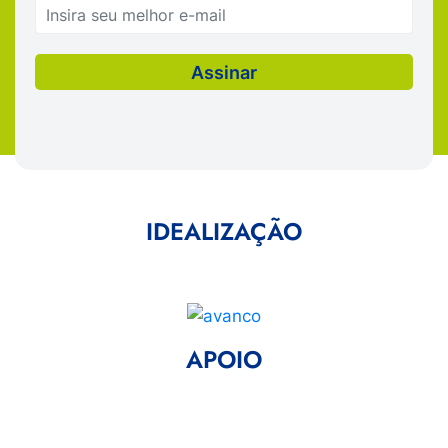
IDEALIZAÇÃO
APOIO