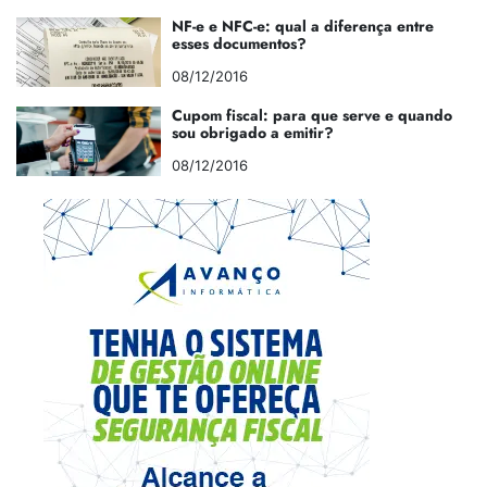
NF-e e NFC-e: qual a diferença entre
esses documentos?
08/12/2016
Cupom fiscal: para que serve e quando
sou obrigado a emitir?
08/12/2016