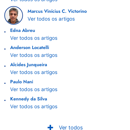
Marcus Vinícius C. Victorino
Ver todos os artigos
Edna Abreu
Ver todos os artigos
Anderson Locatelli
Ver todos os artigos
Alcides Junqueira
Ver todos os artigos
Paulo Nani
Ver todos os artigos
Kennedy da Silva
Ver todos os artigos
Ver todos