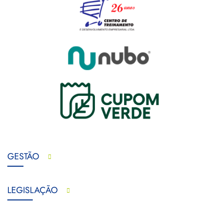
GESTÃO
LEGISLAÇÃO