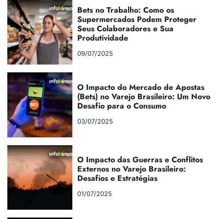
Bets no Trabalho: Como os
Supermercados Podem Proteger
Seus Colaboradores e Sua
Produtividade
09/07/2025
O Impacto do Mercado de Apostas
(Bets) no Varejo Brasileiro: Um Novo
Desafio para o Consumo
03/07/2025
O Impacto das Guerras e Conflitos
Externos no Varejo Brasileiro:
Desafios e Estratégias
01/07/2025