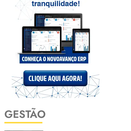
GESTÃO