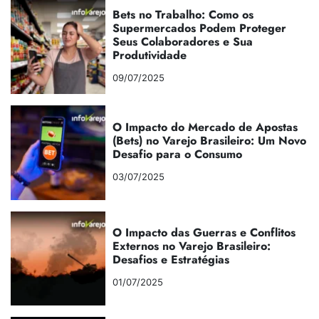
Bets no Trabalho: Como os
Supermercados Podem Proteger
Seus Colaboradores e Sua
Produtividade
09/07/2025
O Impacto do Mercado de Apostas
(Bets) no Varejo Brasileiro: Um Novo
Desafio para o Consumo
03/07/2025
O Impacto das Guerras e Conflitos
Externos no Varejo Brasileiro:
Desafios e Estratégias
01/07/2025