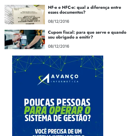
NF-e e NFC-e: qual a diferença entre
esses documentos?
08/12/2016
Cupom fiscal: para que serve e quando
sou obrigado a emitir?
08/12/2016