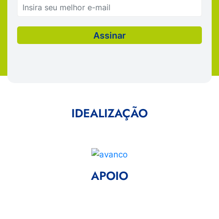
IDEALIZAÇÃO
APOIO