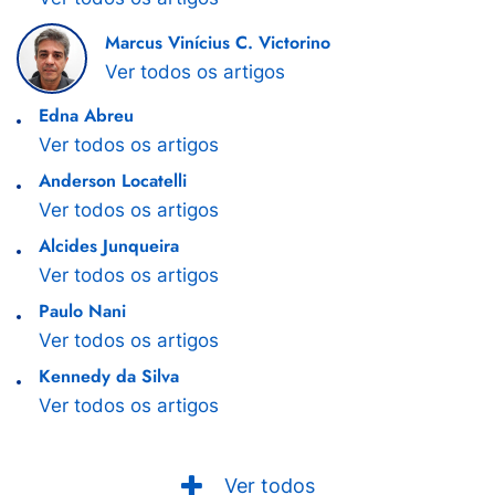
Marcus Vinícius C. Victorino
Ver todos os artigos
Edna Abreu
Ver todos os artigos
Anderson Locatelli
Ver todos os artigos
Alcides Junqueira
Ver todos os artigos
Paulo Nani
Ver todos os artigos
Kennedy da Silva
Ver todos os artigos
Ver todos