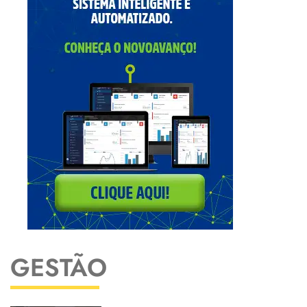
GESTÃO