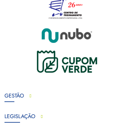
GESTÃO
LEGISLAÇÃO