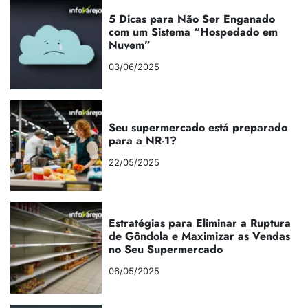
5 Dicas para Não Ser Enganado
com um Sistema “Hospedado em
Nuvem”
03/06/2025
Seu supermercado está preparado
para a NR-1?
22/05/2025
Estratégias para Eliminar a Ruptura
de Gôndola e Maximizar as Vendas
no Seu Supermercado
06/05/2025