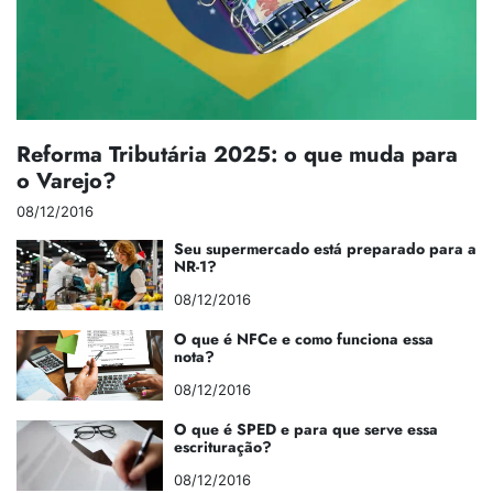
Reforma Tributária 2025: o que muda para
o Varejo?
08/12/2016
Seu supermercado está preparado para a
NR-1?
08/12/2016
O que é NFCe e como funciona essa
nota?
08/12/2016
O que é SPED e para que serve essa
escrituração?
08/12/2016