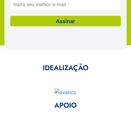
IDEALIZAÇÃO
APOIO