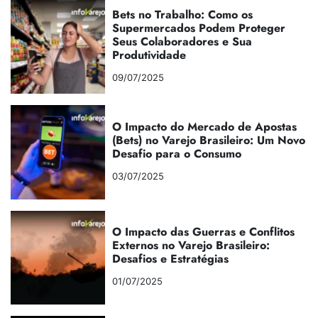
Bets no Trabalho: Como os
Supermercados Podem Proteger
Seus Colaboradores e Sua
Produtividade
09/07/2025
O Impacto do Mercado de Apostas
(Bets) no Varejo Brasileiro: Um Novo
Desafio para o Consumo
03/07/2025
O Impacto das Guerras e Conflitos
Externos no Varejo Brasileiro:
Desafios e Estratégias
01/07/2025