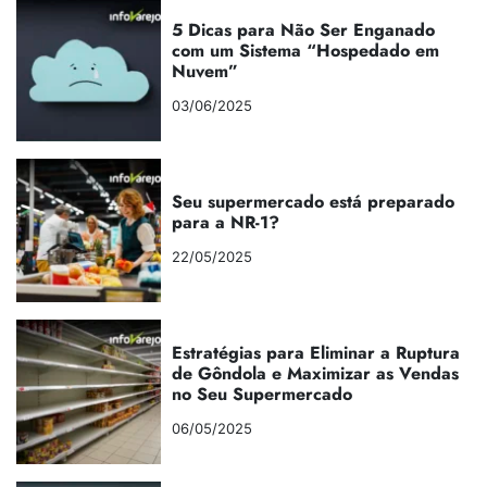
5 Dicas para Não Ser Enganado
com um Sistema “Hospedado em
Nuvem”
03/06/2025
Seu supermercado está preparado
para a NR-1?
22/05/2025
Estratégias para Eliminar a Ruptura
de Gôndola e Maximizar as Vendas
no Seu Supermercado
06/05/2025