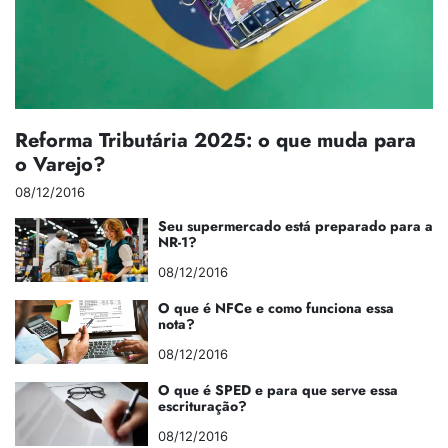
Reforma Tributária 2025: o que muda para
o Varejo?
08/12/2016
Seu supermercado está preparado para a
NR-1?
08/12/2016
O que é NFCe e como funciona essa
nota?
08/12/2016
O que é SPED e para que serve essa
escrituração?
08/12/2016