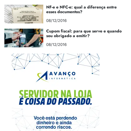
NF-e e NFC-e: qual a diferença entre
esses documentos?
08/12/2016
Cupom fiscal: para que serve e quando
sou obrigado a emitir?
08/12/2016