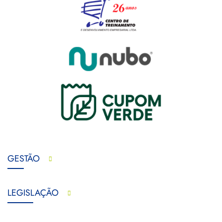
GESTÃO
LEGISLAÇÃO