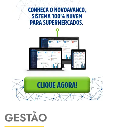
GESTÃO