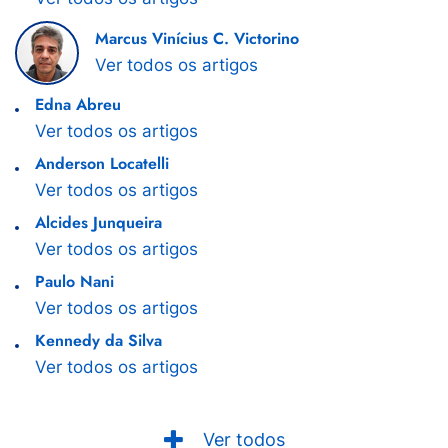
Marcus Vinícius C. Victorino
Ver todos os artigos
Edna Abreu
Ver todos os artigos
Anderson Locatelli
Ver todos os artigos
Alcides Junqueira
Ver todos os artigos
Paulo Nani
Ver todos os artigos
Kennedy da Silva
Ver todos os artigos
Ver todos