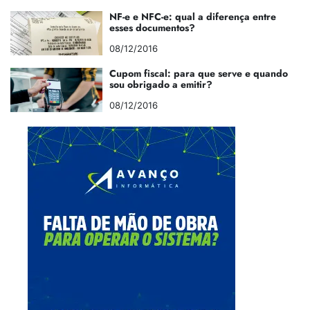
NF-e e NFC-e: qual a diferença entre
esses documentos?
08/12/2016
Cupom fiscal: para que serve e quando
sou obrigado a emitir?
08/12/2016