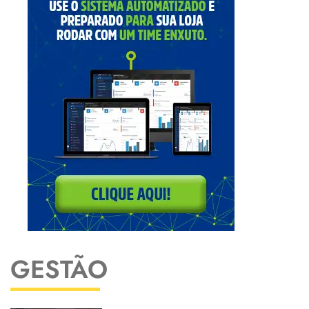
GESTÃO