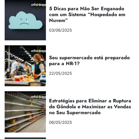
5 Dicas para Não Ser Enganado
com um Sistema “Hospedado em
Nuvem”
03/06/2025
Seu supermercado está preparado
para a NR-1?
22/05/2025
Estratégias para Eliminar a Ruptura
de Gôndola e Maximizar as Vendas
no Seu Supermercado
06/05/2025