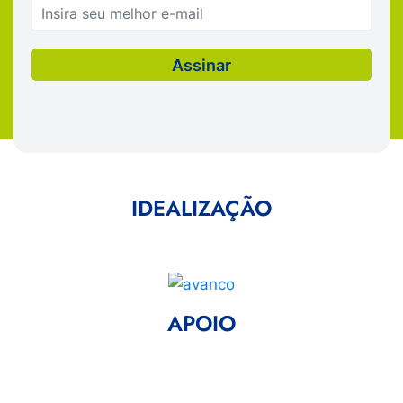
IDEALIZAÇÃO
APOIO