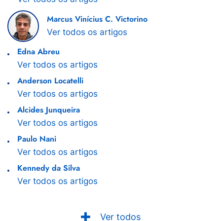
Marcus Vinícius C. Victorino
Ver todos os artigos
Edna Abreu
Ver todos os artigos
Anderson Locatelli
Ver todos os artigos
Alcides Junqueira
Ver todos os artigos
Paulo Nani
Ver todos os artigos
Kennedy da Silva
Ver todos os artigos
Ver todos