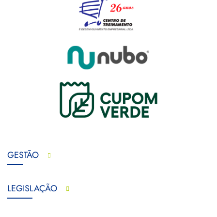
GESTÃO
LEGISLAÇÃO