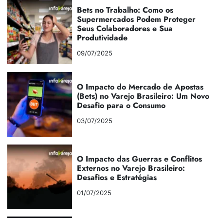
Bets no Trabalho: Como os
Supermercados Podem Proteger
Seus Colaboradores e Sua
Produtividade
09/07/2025
O Impacto do Mercado de Apostas
(Bets) no Varejo Brasileiro: Um Novo
Desafio para o Consumo
03/07/2025
O Impacto das Guerras e Conflitos
Externos no Varejo Brasileiro:
Desafios e Estratégias
01/07/2025