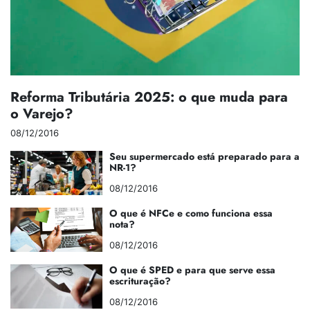
Reforma Tributária 2025: o que muda para
o Varejo?
08/12/2016
Seu supermercado está preparado para a
NR-1?
08/12/2016
O que é NFCe e como funciona essa
nota?
08/12/2016
O que é SPED e para que serve essa
escrituração?
08/12/2016