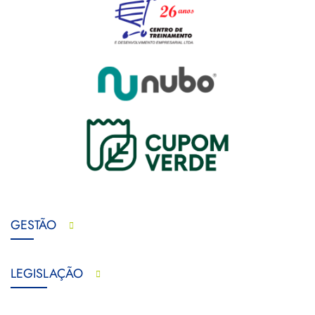
GESTÃO
LEGISLAÇÃO