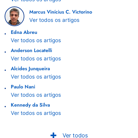
Marcus Vinícius C. Victorino
Ver todos os artigos
Edna Abreu
Ver todos os artigos
Anderson Locatelli
Ver todos os artigos
Alcides Junqueira
Ver todos os artigos
Paulo Nani
Ver todos os artigos
Kennedy da Silva
Ver todos os artigos
Ver todos