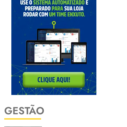
GESTÃO