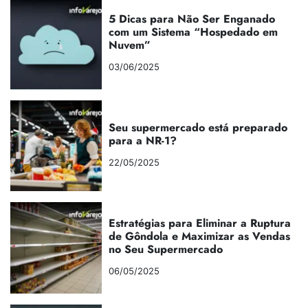
5 Dicas para Não Ser Enganado
com um Sistema “Hospedado em
Nuvem”
03/06/2025
Seu supermercado está preparado
para a NR-1?
22/05/2025
Estratégias para Eliminar a Ruptura
de Gôndola e Maximizar as Vendas
no Seu Supermercado
06/05/2025