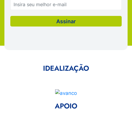
IDEALIZAÇÃO
APOIO