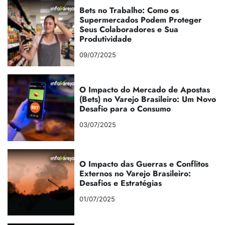
Bets no Trabalho: Como os
Supermercados Podem Proteger
Seus Colaboradores e Sua
Produtividade
09/07/2025
O Impacto do Mercado de Apostas
(Bets) no Varejo Brasileiro: Um Novo
Desafio para o Consumo
03/07/2025
O Impacto das Guerras e Conflitos
Externos no Varejo Brasileiro:
Desafios e Estratégias
01/07/2025