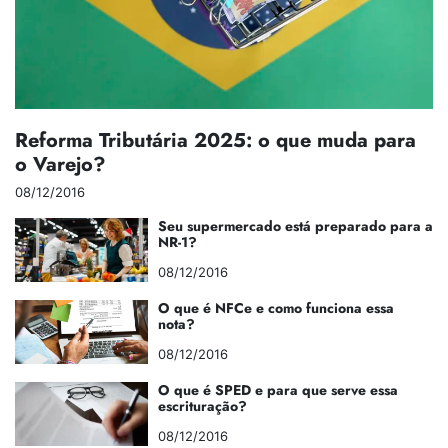
Reforma Tributária 2025: o que muda para
o Varejo?
08/12/2016
Seu supermercado está preparado para a
NR-1?
08/12/2016
O que é NFCe e como funciona essa
nota?
08/12/2016
O que é SPED e para que serve essa
escrituração?
08/12/2016