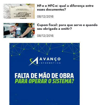
NF-e e NFC-e: qual a diferença entre
esses documentos?
08/12/2016
Cupom fiscal: para que serve e quando
sou obrigado a emitir?
08/12/2016