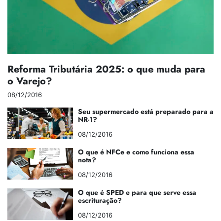
Reforma Tributária 2025: o que muda para
o Varejo?
08/12/2016
Seu supermercado está preparado para a
NR-1?
08/12/2016
O que é NFCe e como funciona essa
nota?
08/12/2016
O que é SPED e para que serve essa
escrituração?
08/12/2016