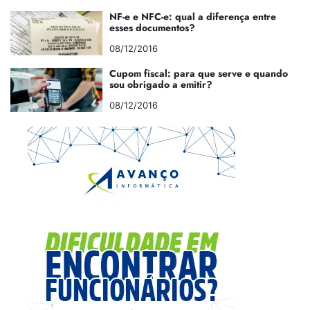
NF-e e NFC-e: qual a diferença entre
esses documentos?
08/12/2016
Cupom fiscal: para que serve e quando
sou obrigado a emitir?
08/12/2016