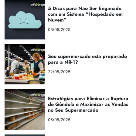
5 Dicas para Não Ser Enganado
com um Sistema “Hospedado em
Nuvem”
03/06/2025
Seu supermercado está preparado
para a NR-1?
22/05/2025
Estratégias para Eliminar a Ruptura
de Gôndola e Maximizar as Vendas
no Seu Supermercado
06/05/2025