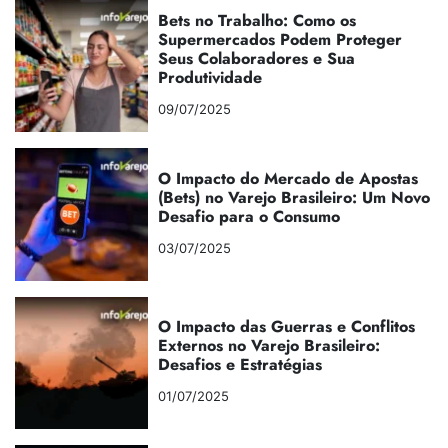
Bets no Trabalho: Como os
Supermercados Podem Proteger
Seus Colaboradores e Sua
Produtividade
09/07/2025
O Impacto do Mercado de Apostas
(Bets) no Varejo Brasileiro: Um Novo
Desafio para o Consumo
03/07/2025
O Impacto das Guerras e Conflitos
Externos no Varejo Brasileiro:
Desafios e Estratégias
01/07/2025