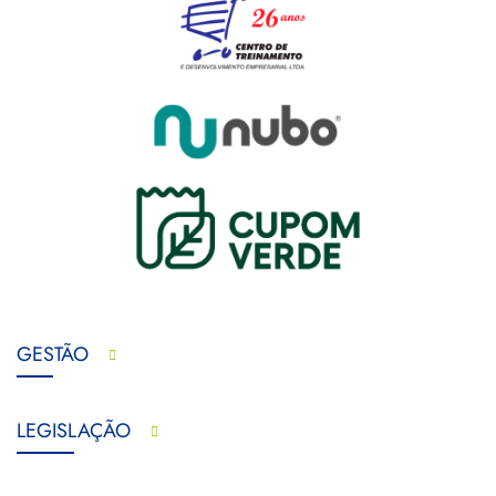
GESTÃO
LEGISLAÇÃO