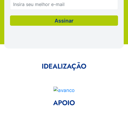
IDEALIZAÇÃO
APOIO