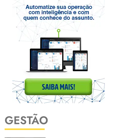
GESTÃO