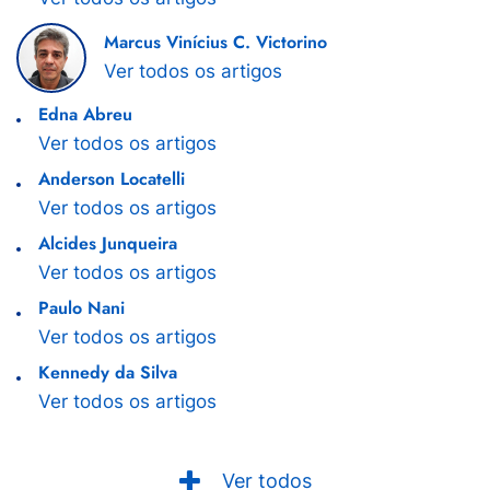
Marcus Vinícius C. Victorino
Ver todos os artigos
Edna Abreu
Ver todos os artigos
Anderson Locatelli
Ver todos os artigos
Alcides Junqueira
Ver todos os artigos
Paulo Nani
Ver todos os artigos
Kennedy da Silva
Ver todos os artigos
Ver todos