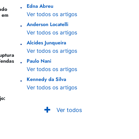
Edna Abreu
ado
Ver todos os artigos
o em
Anderson Locatelli
Ver todos os artigos
Alcides Junqueira
Ver todos os artigos
Ruptura
Vendas
Paulo Nani
Ver todos os artigos
Kennedy da Silva
Ver todos os artigos
jo:
Ver todos