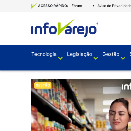
Fórum
Aviso de Privacidad
ACESSO RÁPIDO:
Tecnologia
Legislação
Gestão
GESTÃO