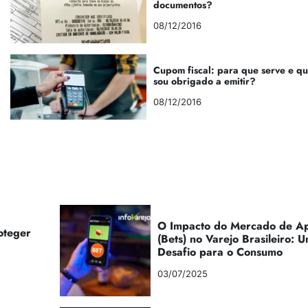
documentos?
08/12/2016
Cupom fiscal: para que serve e q
sou obrigado a emitir?
08/12/2016
O Impacto do Mercado de Ap
oteger
(Bets) no Varejo Brasileiro:
Desafio para o Consumo
03/07/2025