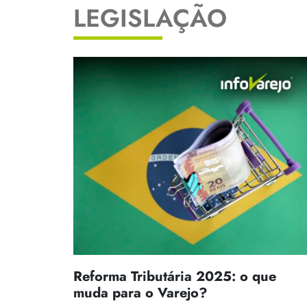
LEGISLAÇÃO
Reforma Tributária 2025: o que
muda para o Varejo?