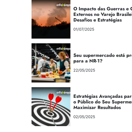
O Impacto das Guerras e C
Externos no Varejo Brasile
Desafios e Estratégias
01/07/2025
Seu supermercado está p
para a NR-1?
22/05/2025
Estratégias Avançadas par
o Público do Seu Superme
Maximizar Resultados
02/05/2025