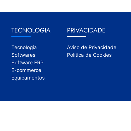
TECNOLOGIA
PRIVACIDADE
Tecnologia
Aviso de Privacidade
Softwares
Política de Cookies
Software ERP
E-commerce
Equipamentos
Todos os direitos reservados | InfoVarejo 2026