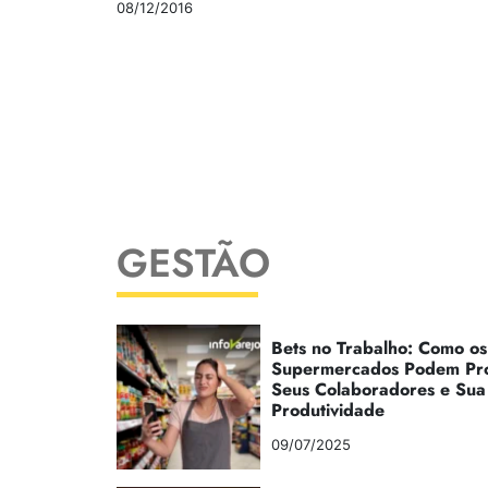
08/12/2016
GESTÃO
Bets no Trabalho: Como os
Supermercados Podem Pr
Seus Colaboradores e Sua
Produtividade
09/07/2025