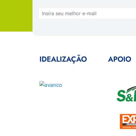
IDEALIZAÇÃO
APOIO