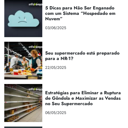
5 Dicas para Não Ser Enganado
com um Sistema “Hospedado em
Nuvem”
03/06/2025
Seu supermercado está preparado
para a NR-1?
22/05/2025
Estratégias para Eliminar a Ruptura
de Gôndola e Maximizar as Vendas
no Seu Supermercado
06/05/2025