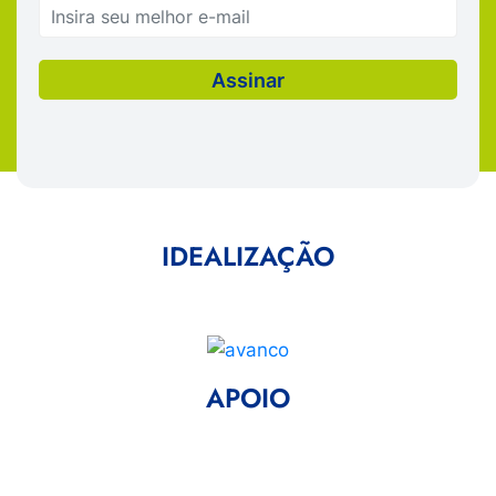
IDEALIZAÇÃO
APOIO