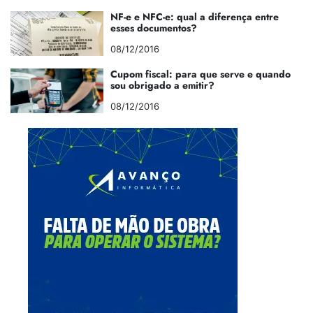
NF-e e NFC-e: qual a diferença entre
esses documentos?
08/12/2016
Cupom fiscal: para que serve e quando
sou obrigado a emitir?
08/12/2016