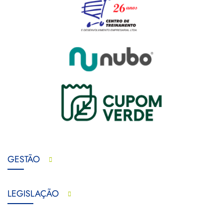
GESTÃO
LEGISLAÇÃO