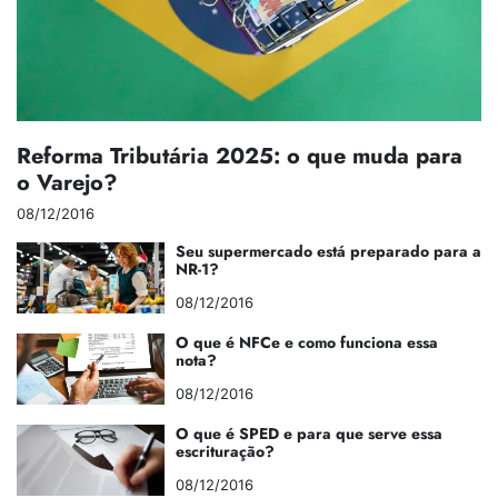
Reforma Tributária 2025: o que muda para
o Varejo?
08/12/2016
Seu supermercado está preparado para a
NR-1?
08/12/2016
O que é NFCe e como funciona essa
nota?
08/12/2016
O que é SPED e para que serve essa
escrituração?
08/12/2016