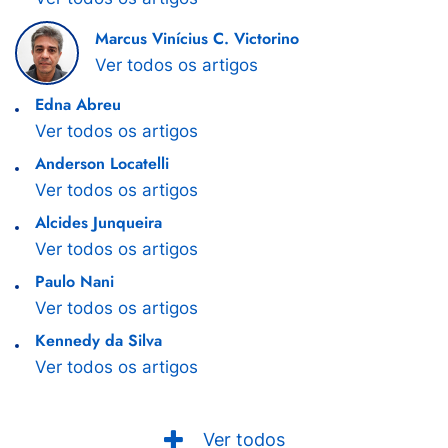
Marcus Vinícius C. Victorino
Ver todos os artigos
Edna Abreu
Ver todos os artigos
Anderson Locatelli
Ver todos os artigos
Alcides Junqueira
Ver todos os artigos
Paulo Nani
Ver todos os artigos
Kennedy da Silva
Ver todos os artigos
Ver todos