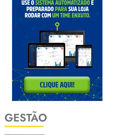
GESTÃO