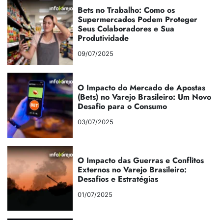
Bets no Trabalho: Como os
Supermercados Podem Proteger
Seus Colaboradores e Sua
Produtividade
09/07/2025
O Impacto do Mercado de Apostas
(Bets) no Varejo Brasileiro: Um Novo
Desafio para o Consumo
03/07/2025
O Impacto das Guerras e Conflitos
Externos no Varejo Brasileiro:
Desafios e Estratégias
01/07/2025