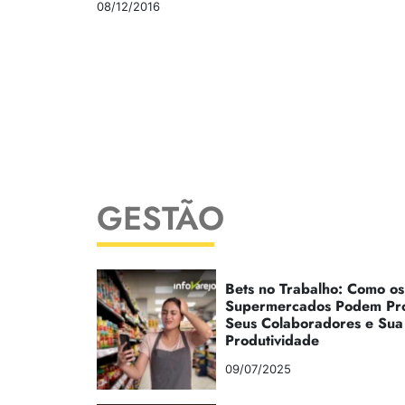
08/12/2016
GESTÃO
Bets no Trabalho: Como os
Supermercados Podem Pr
Seus Colaboradores e Sua
Produtividade
09/07/2025