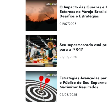
O Impacto das Guerras e C
Externos no Varejo Brasile
Desafios e Estratégias
01/07/2025
Seu supermercado está p
para a NR-1?
22/05/2025
Estratégias Avançadas par
o Público do Seu Superme
Maximizar Resultados
02/05/2025