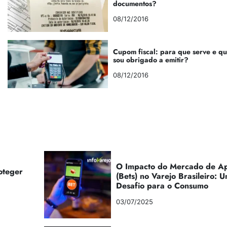
documentos?
08/12/2016
Cupom fiscal: para que serve e q
sou obrigado a emitir?
08/12/2016
O Impacto do Mercado de Ap
oteger
(Bets) no Varejo Brasileiro:
Desafio para o Consumo
03/07/2025