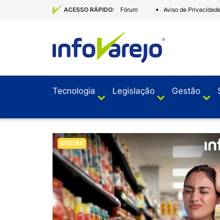
Fórum
Aviso de Privacidad
ACESSO RÁPIDO:
Tecnologia
Legislação
Gestão
GESTÃO