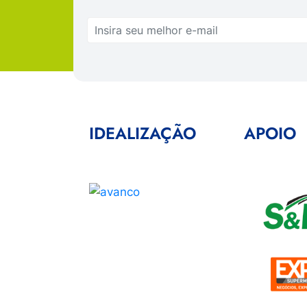
IDEALIZAÇÃO
APOIO