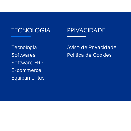
TECNOLOGIA
PRIVACIDADE
Tecnologia
Aviso de Privacidade
Softwares
Política de Cookies
Software ERP
E-commerce
Equipamentos
Todos os direitos reservados | InfoVarejo 2026