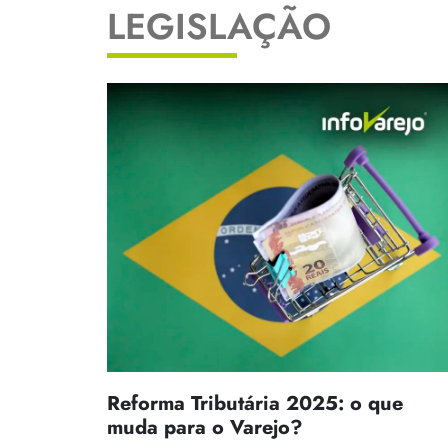
LEGISLAÇÃO
Reforma Tributária 2025: o que
muda para o Varejo?