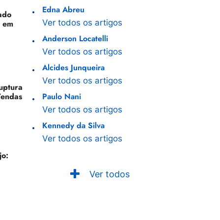
Edna Abreu
ado
Ver todos os artigos
o em
Anderson Locatelli
Ver todos os artigos
Alcides Junqueira
Ver todos os artigos
Ruptura
Vendas
Paulo Nani
Ver todos os artigos
Kennedy da Silva
Ver todos os artigos
jo:
Ver todos