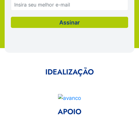
IDEALIZAÇÃO
APOIO