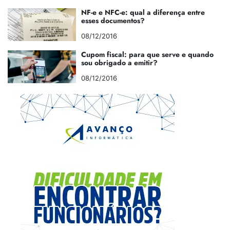
NF-e e NFC-e: qual a diferença entre
esses documentos?
08/12/2016
Cupom fiscal: para que serve e quando
sou obrigado a emitir?
08/12/2016