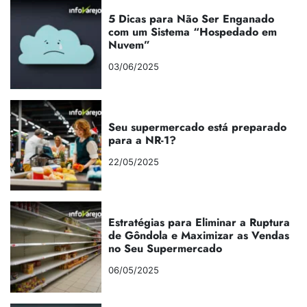
5 Dicas para Não Ser Enganado
com um Sistema “Hospedado em
Nuvem”
03/06/2025
Seu supermercado está preparado
para a NR-1?
22/05/2025
Estratégias para Eliminar a Ruptura
de Gôndola e Maximizar as Vendas
no Seu Supermercado
06/05/2025