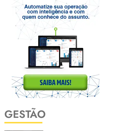
GESTÃO