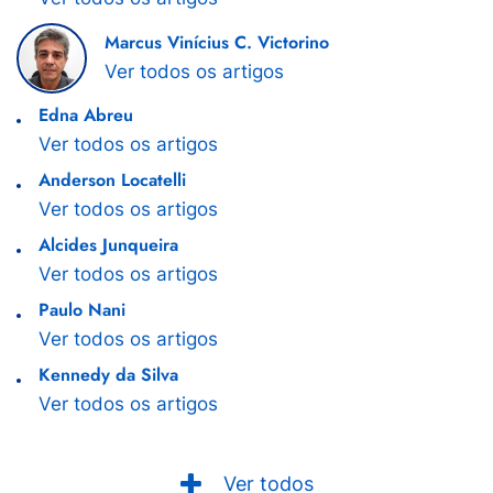
Marcus Vinícius C. Victorino
Ver todos os artigos
Edna Abreu
Ver todos os artigos
Anderson Locatelli
Ver todos os artigos
Alcides Junqueira
Ver todos os artigos
Paulo Nani
Ver todos os artigos
Kennedy da Silva
Ver todos os artigos
Ver todos