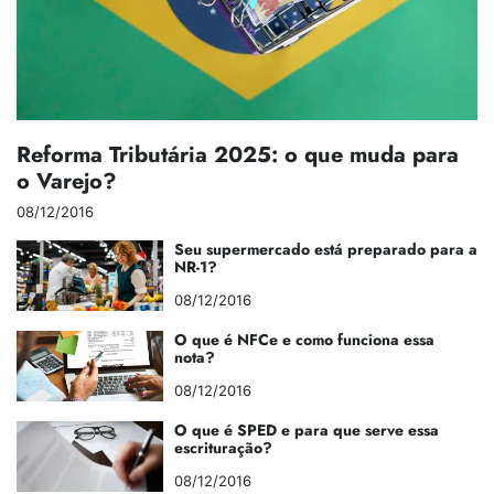
Reforma Tributária 2025: o que muda para
o Varejo?
08/12/2016
Seu supermercado está preparado para a
NR-1?
08/12/2016
O que é NFCe e como funciona essa
nota?
08/12/2016
O que é SPED e para que serve essa
escrituração?
08/12/2016