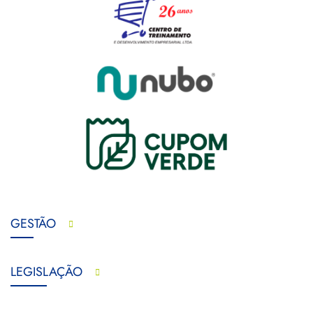
GESTÃO
LEGISLAÇÃO