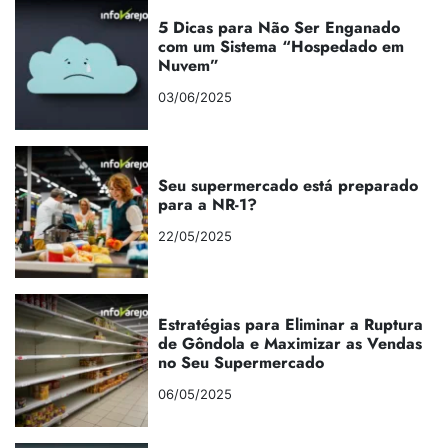
5 Dicas para Não Ser Enganado
com um Sistema “Hospedado em
Nuvem”
03/06/2025
Seu supermercado está preparado
para a NR-1?
22/05/2025
Estratégias para Eliminar a Ruptura
de Gôndola e Maximizar as Vendas
no Seu Supermercado
06/05/2025