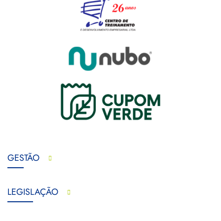
GESTÃO
LEGISLAÇÃO