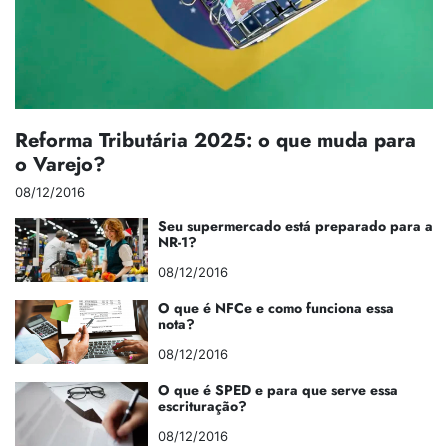
Reforma Tributária 2025: o que muda para
o Varejo?
08/12/2016
Seu supermercado está preparado para a
NR-1?
08/12/2016
O que é NFCe e como funciona essa
nota?
08/12/2016
O que é SPED e para que serve essa
escrituração?
08/12/2016