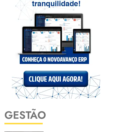
GESTÃO