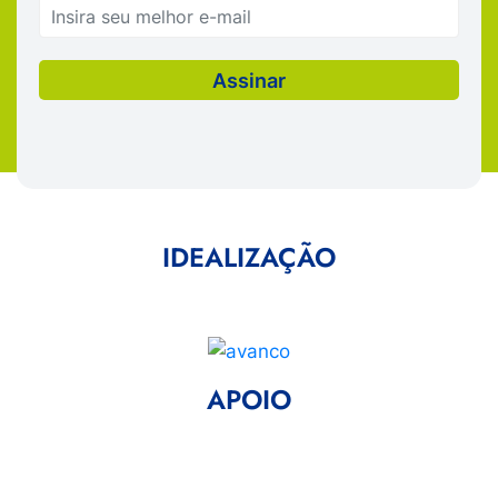
IDEALIZAÇÃO
APOIO