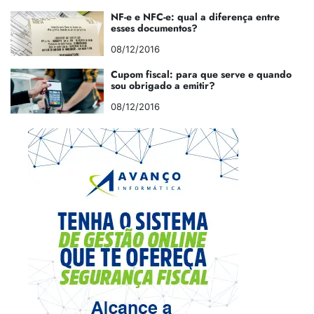
NF-e e NFC-e: qual a diferença entre
esses documentos?
08/12/2016
Cupom fiscal: para que serve e quando
sou obrigado a emitir?
08/12/2016