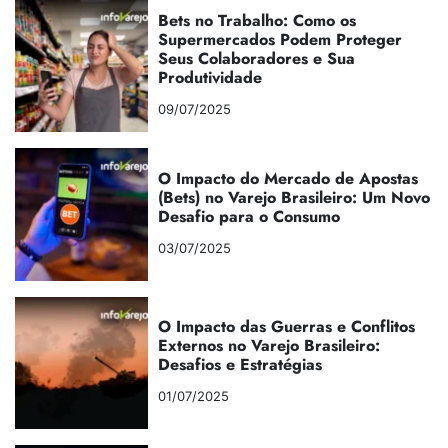
Bets no Trabalho: Como os
Supermercados Podem Proteger
Seus Colaboradores e Sua
Produtividade
09/07/2025
O Impacto do Mercado de Apostas
(Bets) no Varejo Brasileiro: Um Novo
Desafio para o Consumo
03/07/2025
O Impacto das Guerras e Conflitos
Externos no Varejo Brasileiro:
Desafios e Estratégias
01/07/2025