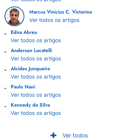
Marcus Vinícius C. Victorino
Ver todos os artigos
Edna Abreu
Ver todos os artigos
Anderson Locatelli
Ver todos os artigos
Alcides Junqueira
Ver todos os artigos
Paulo Nani
Ver todos os artigos
Kennedy da Silva
Ver todos os artigos
Ver todos