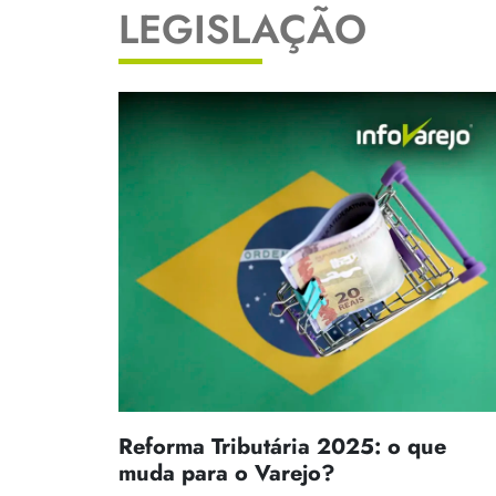
LEGISLAÇÃO
Reforma Tributária 2025: o que
muda para o Varejo?