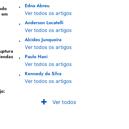
Edna Abreu
ado
Ver todos os artigos
o em
Anderson Locatelli
Ver todos os artigos
Alcides Junqueira
Ver todos os artigos
Ruptura
Vendas
Paulo Nani
Ver todos os artigos
Kennedy da Silva
Ver todos os artigos
jo:
Ver todos