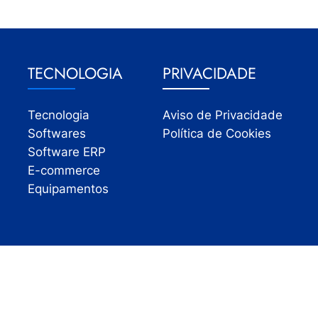
TECNOLOGIA
PRIVACIDADE
Tecnologia
Aviso de Privacidade
Softwares
Política de Cookies
Software ERP
E-commerce
Equipamentos
Todos os direitos reservados | InfoVarejo 2026