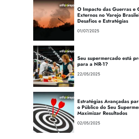
O Impacto das Guerras e C
Externos no Varejo Brasile
Desafios e Estratégias
01/07/2025
Seu supermercado está p
para a NR-1?
22/05/2025
Estratégias Avançadas par
o Público do Seu Superme
Maximizar Resultados
02/05/2025