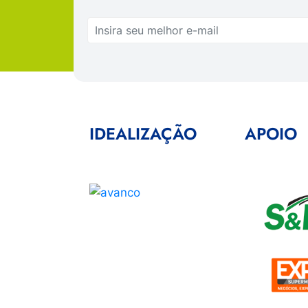
IDEALIZAÇÃO
APOIO