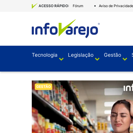
Fórum
Aviso de Privacidad
ACESSO RÁPIDO:
Tecnologia
Legislação
Gestão
GESTÃO