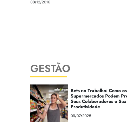
08/12/2016
GESTÃO
Bets no Trabalho: Como os
Supermercados Podem Pr
Seus Colaboradores e Sua
Produtividade
09/07/2025