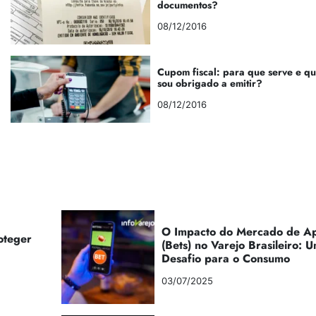
documentos?
08/12/2016
Cupom fiscal: para que serve e q
sou obrigado a emitir?
08/12/2016
O Impacto do Mercado de Ap
oteger
(Bets) no Varejo Brasileiro:
Desafio para o Consumo
03/07/2025