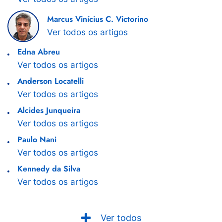
Marcus Vinícius C. Victorino
Ver todos os artigos
Edna Abreu
Ver todos os artigos
Anderson Locatelli
Ver todos os artigos
Alcides Junqueira
Ver todos os artigos
Paulo Nani
Ver todos os artigos
Kennedy da Silva
Ver todos os artigos
Ver todos