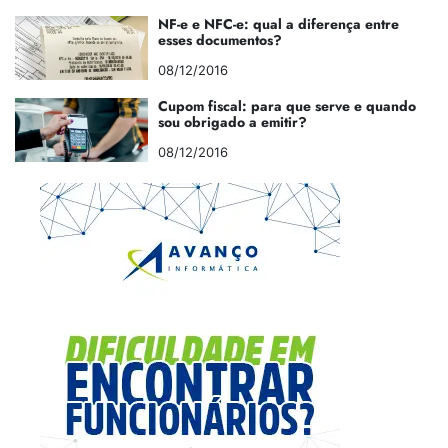
NF-e e NFC-e: qual a diferença entre
esses documentos?
08/12/2016
Cupom fiscal: para que serve e quando
sou obrigado a emitir?
08/12/2016