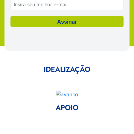
IDEALIZAÇÃO
APOIO