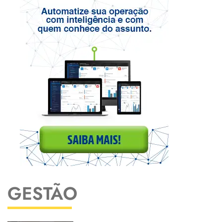
GESTÃO