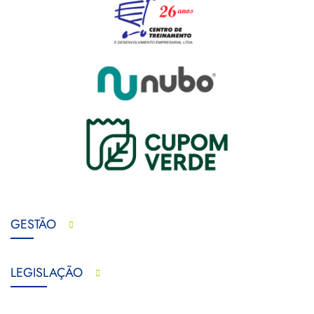
GESTÃO
LEGISLAÇÃO