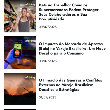
Bets no Trabalho: Como os
Supermercados Podem Proteger
Seus Colaboradores e Sua
Produtividade
09/07/2025
O Impacto do Mercado de Apostas
(Bets) no Varejo Brasileiro: Um Novo
Desafio para o Consumo
03/07/2025
O Impacto das Guerras e Conflitos
Externos no Varejo Brasileiro:
Desafios e Estratégias
01/07/2025