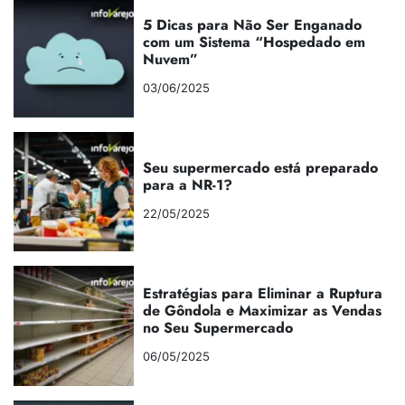
5 Dicas para Não Ser Enganado
com um Sistema “Hospedado em
Nuvem”
03/06/2025
Seu supermercado está preparado
para a NR-1?
22/05/2025
Estratégias para Eliminar a Ruptura
de Gôndola e Maximizar as Vendas
no Seu Supermercado
06/05/2025