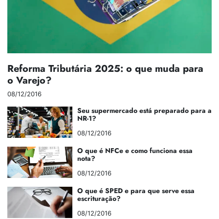
Reforma Tributária 2025: o que muda para
o Varejo?
08/12/2016
Seu supermercado está preparado para a
NR-1?
08/12/2016
O que é NFCe e como funciona essa
nota?
08/12/2016
O que é SPED e para que serve essa
escrituração?
08/12/2016