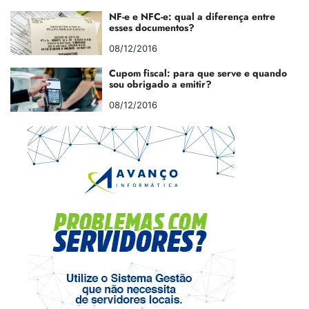
NF-e e NFC-e: qual a diferença entre
esses documentos?
08/12/2016
Cupom fiscal: para que serve e quando
sou obrigado a emitir?
08/12/2016