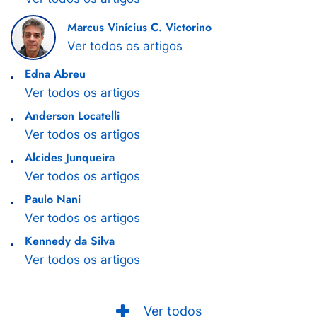
Marcus Vinícius C. Victorino
Ver todos os artigos
Edna Abreu
Ver todos os artigos
Anderson Locatelli
Ver todos os artigos
Alcides Junqueira
Ver todos os artigos
Paulo Nani
Ver todos os artigos
Kennedy da Silva
Ver todos os artigos
Ver todos