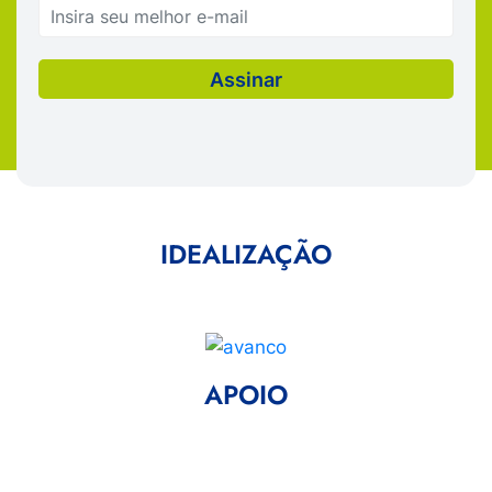
IDEALIZAÇÃO
APOIO