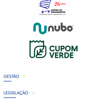
GESTÃO
LEGISLAÇÃO