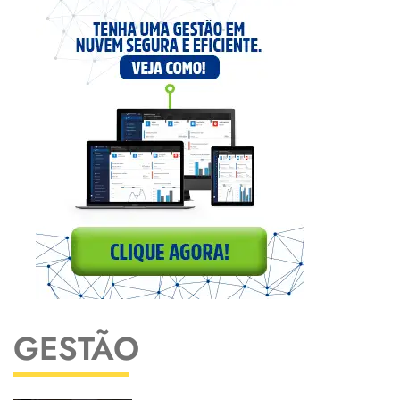
GESTÃO