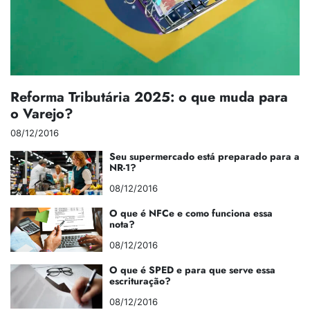
Reforma Tributária 2025: o que muda para
o Varejo?
08/12/2016
Seu supermercado está preparado para a
NR-1?
08/12/2016
O que é NFCe e como funciona essa
nota?
08/12/2016
O que é SPED e para que serve essa
escrituração?
08/12/2016