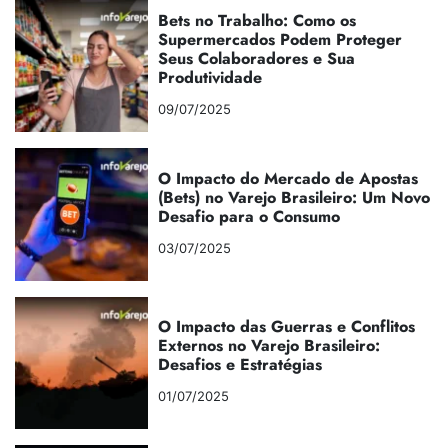
Bets no Trabalho: Como os
Supermercados Podem Proteger
Seus Colaboradores e Sua
Produtividade
09/07/2025
O Impacto do Mercado de Apostas
(Bets) no Varejo Brasileiro: Um Novo
Desafio para o Consumo
03/07/2025
O Impacto das Guerras e Conflitos
Externos no Varejo Brasileiro:
Desafios e Estratégias
01/07/2025