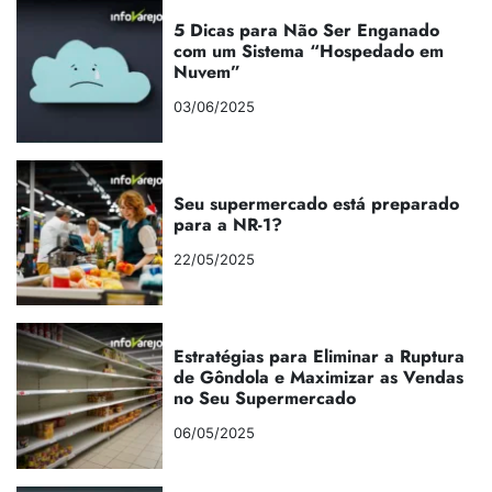
5 Dicas para Não Ser Enganado
com um Sistema “Hospedado em
Nuvem”
03/06/2025
Seu supermercado está preparado
para a NR-1?
22/05/2025
Estratégias para Eliminar a Ruptura
de Gôndola e Maximizar as Vendas
no Seu Supermercado
06/05/2025