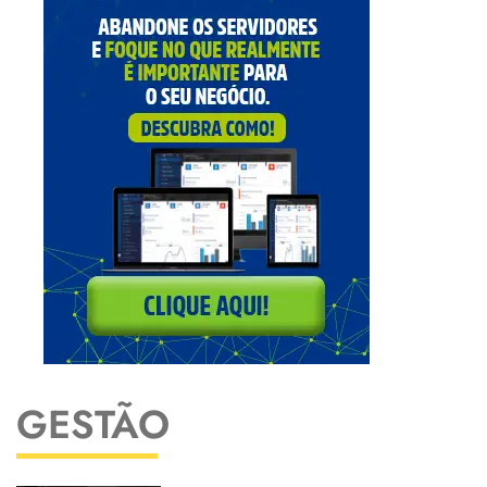
GESTÃO