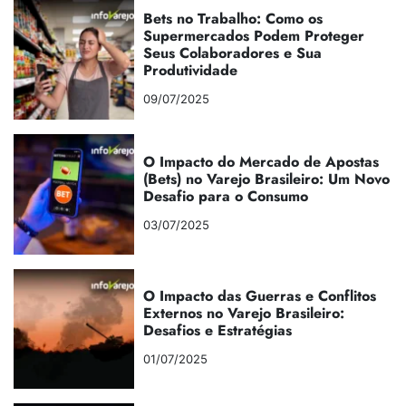
Bets no Trabalho: Como os
Supermercados Podem Proteger
Seus Colaboradores e Sua
Produtividade
09/07/2025
O Impacto do Mercado de Apostas
(Bets) no Varejo Brasileiro: Um Novo
Desafio para o Consumo
03/07/2025
O Impacto das Guerras e Conflitos
Externos no Varejo Brasileiro:
Desafios e Estratégias
01/07/2025