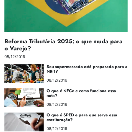
Reforma Tributária 2025: o que muda para
o Varejo?
08/12/2016
Seu supermercado está preparado para a
NR-1?
08/12/2016
O que é NFCe e como funciona essa
nota?
08/12/2016
O que é SPED e para que serve essa
escrituração?
08/12/2016