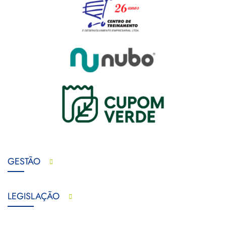
GESTÃO
LEGISLAÇÃO