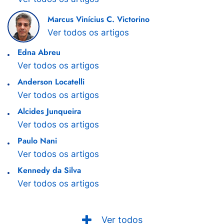
Marcus Vinícius C. Victorino
Ver todos os artigos
Edna Abreu
Ver todos os artigos
Anderson Locatelli
Ver todos os artigos
Alcides Junqueira
Ver todos os artigos
Paulo Nani
Ver todos os artigos
Kennedy da Silva
Ver todos os artigos
Ver todos