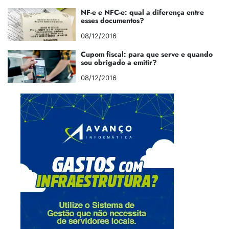
NF-e e NFC-e: qual a diferença entre
esses documentos?
08/12/2016
Cupom fiscal: para que serve e quando
sou obrigado a emitir?
08/12/2016