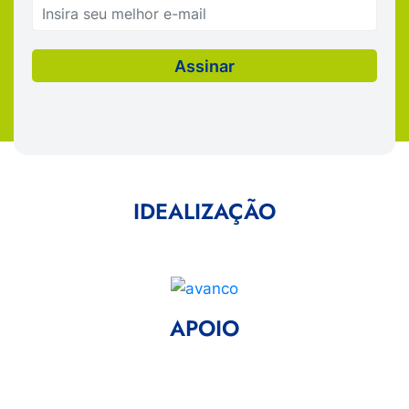
IDEALIZAÇÃO
APOIO