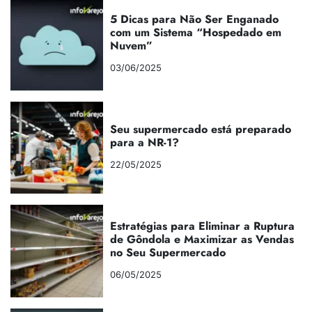
5 Dicas para Não Ser Enganado
com um Sistema “Hospedado em
Nuvem”
03/06/2025
Seu supermercado está preparado
para a NR-1?
22/05/2025
Estratégias para Eliminar a Ruptura
de Gôndola e Maximizar as Vendas
no Seu Supermercado
06/05/2025