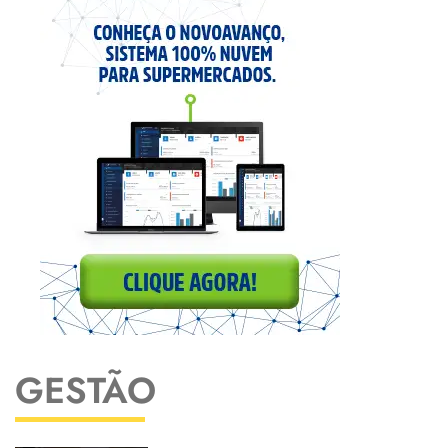
GESTÃO