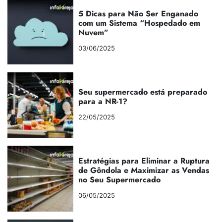
5 Dicas para Não Ser Enganado
com um Sistema “Hospedado em
Nuvem”
03/06/2025
Seu supermercado está preparado
para a NR-1?
22/05/2025
Estratégias para Eliminar a Ruptura
de Gôndola e Maximizar as Vendas
no Seu Supermercado
06/05/2025