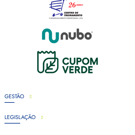
GESTÃO
LEGISLAÇÃO