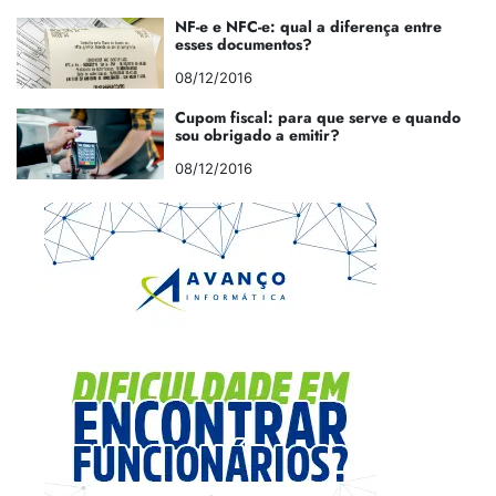
NF-e e NFC-e: qual a diferença entre
esses documentos?
08/12/2016
Cupom fiscal: para que serve e quando
sou obrigado a emitir?
08/12/2016