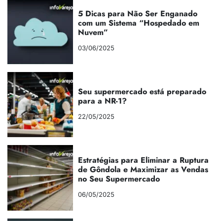
5 Dicas para Não Ser Enganado
com um Sistema “Hospedado em
Nuvem”
03/06/2025
Seu supermercado está preparado
para a NR-1?
22/05/2025
Estratégias para Eliminar a Ruptura
de Gôndola e Maximizar as Vendas
no Seu Supermercado
06/05/2025