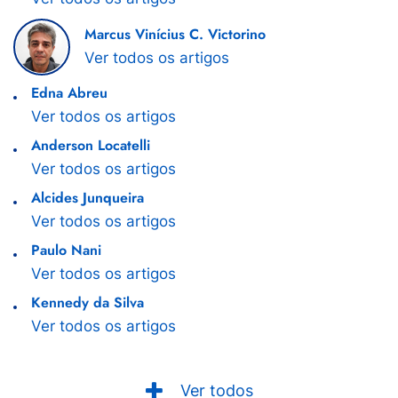
Marcus Vinícius C. Victorino
Ver todos os artigos
Edna Abreu
Ver todos os artigos
Anderson Locatelli
Ver todos os artigos
Alcides Junqueira
Ver todos os artigos
Paulo Nani
Ver todos os artigos
Kennedy da Silva
Ver todos os artigos
Ver todos