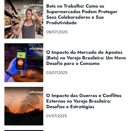
Bets no Trabalho: Como os
Supermercados Podem Proteger
Seus Colaboradores e Sua
Produtividade
09/07/2025
O Impacto do Mercado de Apostas
(Bets) no Varejo Brasileiro: Um Novo
Desafio para o Consumo
03/07/2025
O Impacto das Guerras e Conflitos
Externos no Varejo Brasileiro:
Desafios e Estratégias
01/07/2025