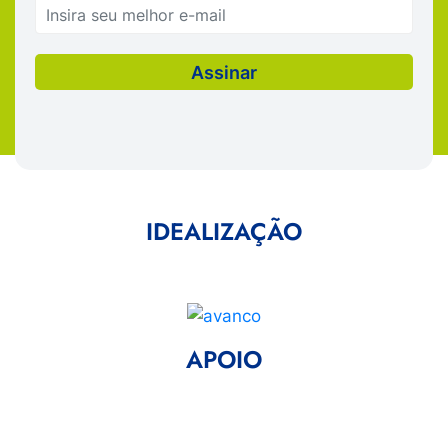
IDEALIZAÇÃO
APOIO