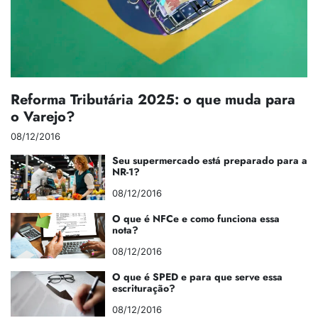
Reforma Tributária 2025: o que muda para
o Varejo?
08/12/2016
Seu supermercado está preparado para a
NR-1?
08/12/2016
O que é NFCe e como funciona essa
nota?
08/12/2016
O que é SPED e para que serve essa
escrituração?
08/12/2016