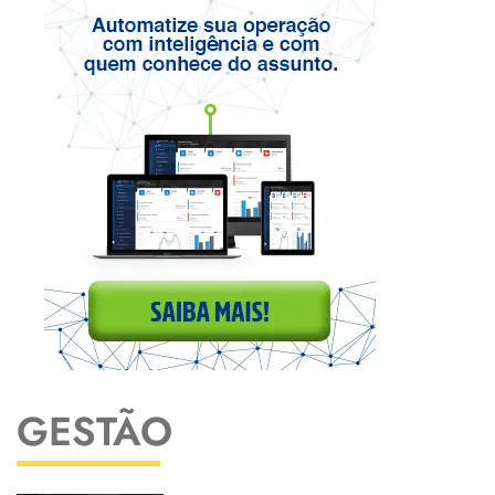
GESTÃO