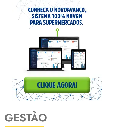
GESTÃO