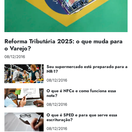
Reforma Tributária 2025: o que muda para
o Varejo?
08/12/2016
Seu supermercado está preparado para a
NR-1?
08/12/2016
O que é NFCe e como funciona essa
nota?
08/12/2016
O que é SPED e para que serve essa
escrituração?
08/12/2016