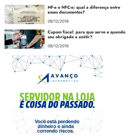
NF-e e NFC-e: qual a diferença entre
esses documentos?
08/12/2016
Cupom fiscal: para que serve e quando
sou obrigado a emitir?
08/12/2016