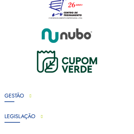
GESTÃO
LEGISLAÇÃO