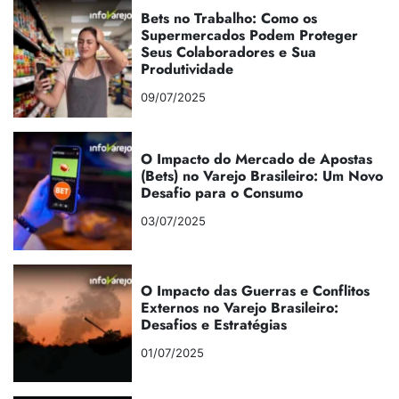
Bets no Trabalho: Como os
Supermercados Podem Proteger
Seus Colaboradores e Sua
Produtividade
09/07/2025
O Impacto do Mercado de Apostas
(Bets) no Varejo Brasileiro: Um Novo
Desafio para o Consumo
03/07/2025
O Impacto das Guerras e Conflitos
Externos no Varejo Brasileiro:
Desafios e Estratégias
01/07/2025