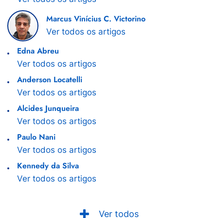
Marcus Vinícius C. Victorino
Ver todos os artigos
Edna Abreu
Ver todos os artigos
Anderson Locatelli
Ver todos os artigos
Alcides Junqueira
Ver todos os artigos
Paulo Nani
Ver todos os artigos
Kennedy da Silva
Ver todos os artigos
Ver todos