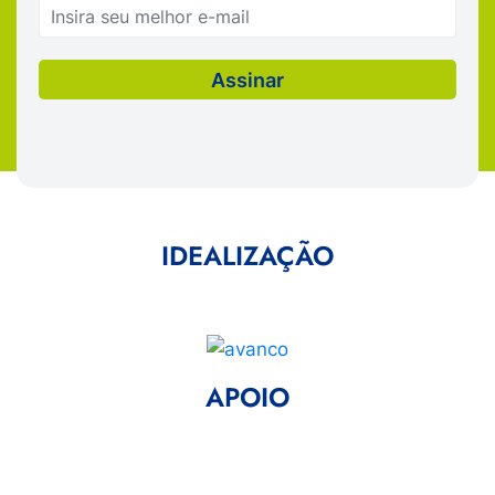
IDEALIZAÇÃO
APOIO