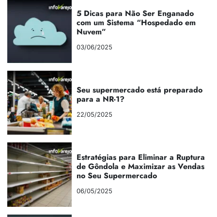
5 Dicas para Não Ser Enganado
com um Sistema “Hospedado em
Nuvem”
03/06/2025
Seu supermercado está preparado
para a NR-1?
22/05/2025
Estratégias para Eliminar a Ruptura
de Gôndola e Maximizar as Vendas
no Seu Supermercado
06/05/2025