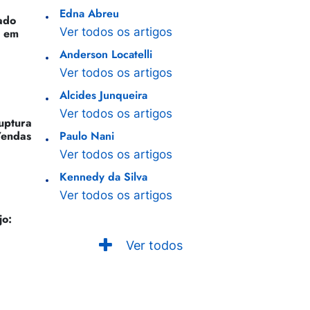
Edna Abreu
ado
Ver todos os artigos
o em
Anderson Locatelli
Ver todos os artigos
Alcides Junqueira
Ver todos os artigos
Ruptura
Vendas
Paulo Nani
Ver todos os artigos
Kennedy da Silva
Ver todos os artigos
jo:
Ver todos