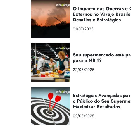
O Impacto das Guerras e C
Externos no Varejo Brasile
Desafios e Estratégias
01/07/2025
Seu supermercado está p
para a NR-1?
22/05/2025
Estratégias Avançadas par
o Público do Seu Superme
Maximizar Resultados
02/05/2025