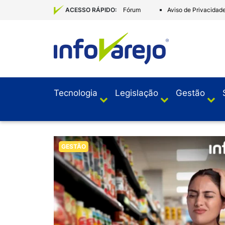
Fórum
Aviso de Privacidad
ACESSO RÁPIDO:
Tecnologia
Legislação
Gestão
GESTÃO