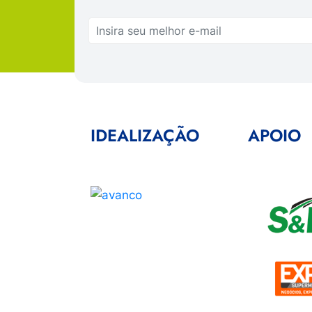
IDEALIZAÇÃO
APOIO