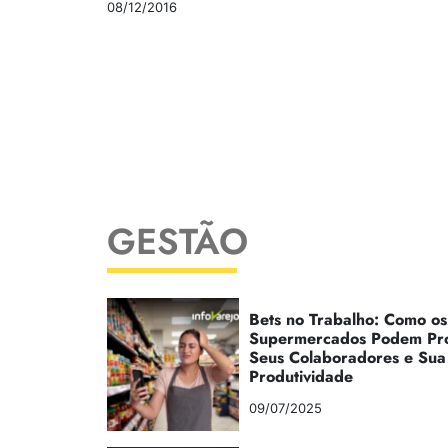
08/12/2016
GESTÃO
Bets no Trabalho: Como os
Supermercados Podem Pr
Seus Colaboradores e Sua
Produtividade
09/07/2025