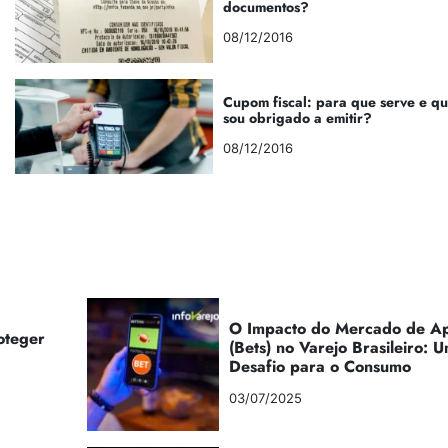
documentos?
08/12/2016
Cupom fiscal: para que serve e q
sou obrigado a emitir?
08/12/2016
O Impacto do Mercado de Ap
oteger
(Bets) no Varejo Brasileiro:
Desafio para o Consumo
03/07/2025