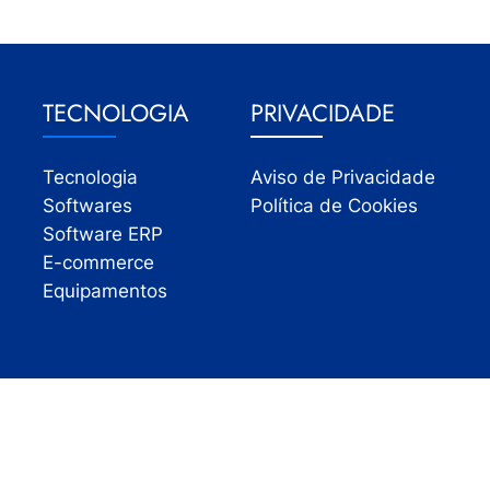
TECNOLOGIA
PRIVACIDADE
Tecnologia
Aviso de Privacidade
Softwares
Política de Cookies
Software ERP
E-commerce
Equipamentos
Todos os direitos reservados | InfoVarejo 2026