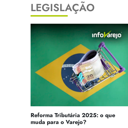
LEGISLAÇÃO
Reforma Tributária 2025: o que
muda para o Varejo?