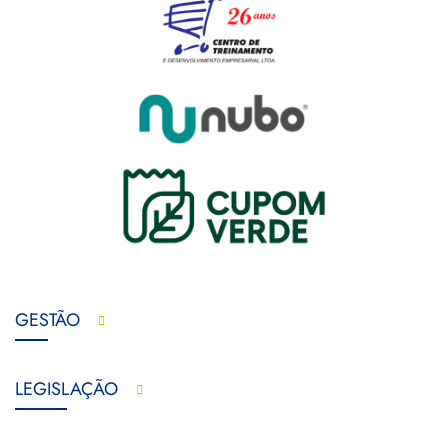
GESTÃO
LEGISLAÇÃO