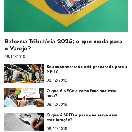
Reforma Tributária 2025: o que muda para
o Varejo?
08/12/2016
Seu supermercado está preparado para a
NR-1?
08/12/2016
O que é NFCe e como funciona essa
nota?
08/12/2016
O que é SPED e para que serve essa
escrituração?
08/12/2016