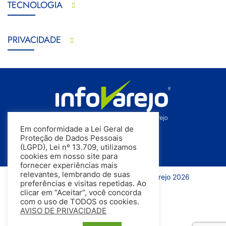
TECNOLOGIA
PRIVACIDADE
Em conformidade a Lei Geral de
Proteção de Dados Pessoais
(LGPD), Lei nº 13.709, utilizamos
cookies em nosso site para
fornecer experiências mais
relevantes, lembrando de suas
Todos os direitos reservados | InfoVarejo 2026
preferências e visitas repetidas. Ao
clicar em “Aceitar”, você concorda
com o uso de TODOS os cookies.
AVISO DE PRIVACIDADE