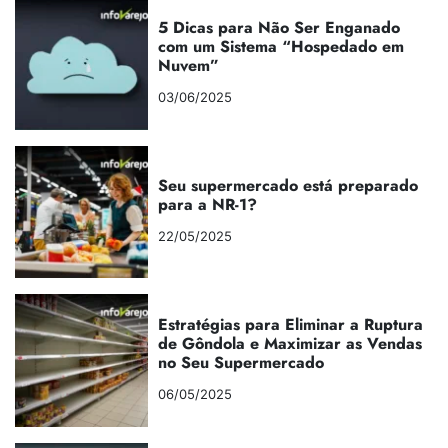
5 Dicas para Não Ser Enganado
com um Sistema “Hospedado em
Nuvem”
03/06/2025
Seu supermercado está preparado
para a NR-1?
22/05/2025
Estratégias para Eliminar a Ruptura
de Gôndola e Maximizar as Vendas
no Seu Supermercado
06/05/2025