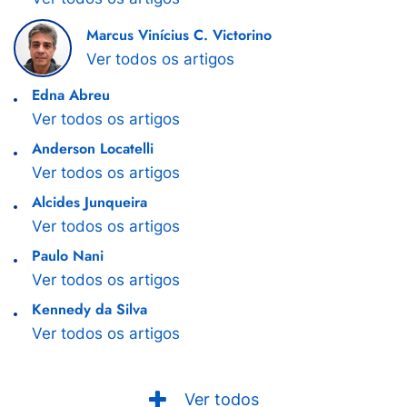
Marcus Vinícius C. Victorino
Ver todos os artigos
Edna Abreu
Ver todos os artigos
Anderson Locatelli
Ver todos os artigos
Alcides Junqueira
Ver todos os artigos
Paulo Nani
Ver todos os artigos
Kennedy da Silva
Ver todos os artigos
Ver todos