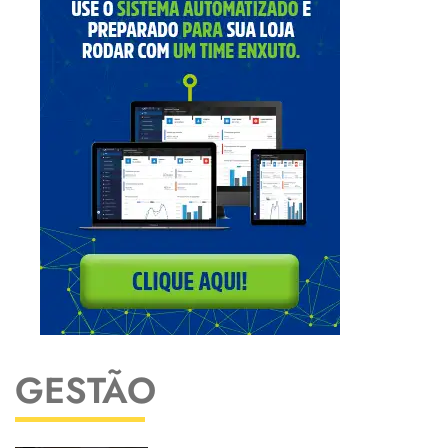
GESTÃO