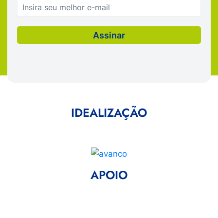
IDEALIZAÇÃO
APOIO