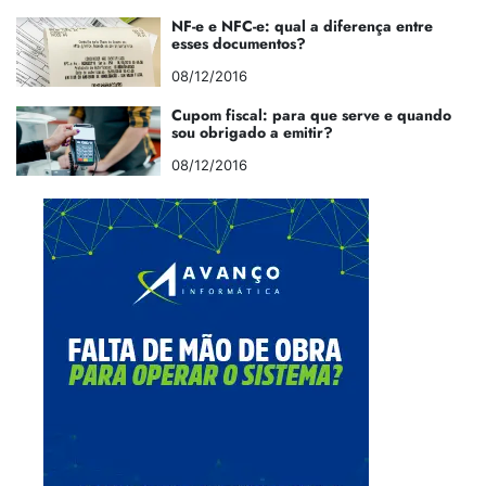
NF-e e NFC-e: qual a diferença entre
esses documentos?
08/12/2016
Cupom fiscal: para que serve e quando
sou obrigado a emitir?
08/12/2016