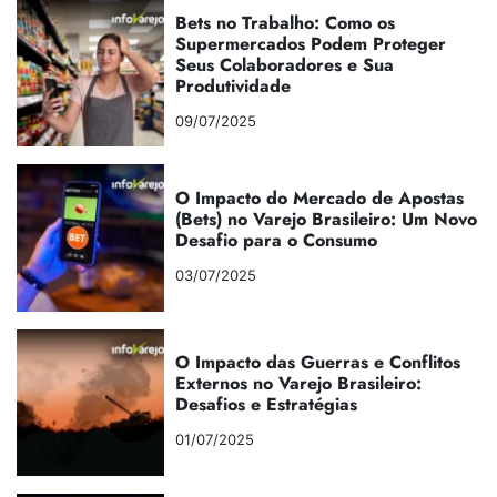
Bets no Trabalho: Como os
Supermercados Podem Proteger
Seus Colaboradores e Sua
Produtividade
09/07/2025
O Impacto do Mercado de Apostas
(Bets) no Varejo Brasileiro: Um Novo
Desafio para o Consumo
03/07/2025
O Impacto das Guerras e Conflitos
Externos no Varejo Brasileiro:
Desafios e Estratégias
01/07/2025