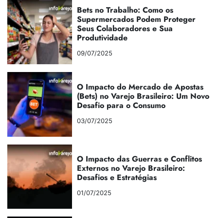
Bets no Trabalho: Como os
Supermercados Podem Proteger
Seus Colaboradores e Sua
Produtividade
09/07/2025
O Impacto do Mercado de Apostas
(Bets) no Varejo Brasileiro: Um Novo
Desafio para o Consumo
03/07/2025
O Impacto das Guerras e Conflitos
Externos no Varejo Brasileiro:
Desafios e Estratégias
01/07/2025