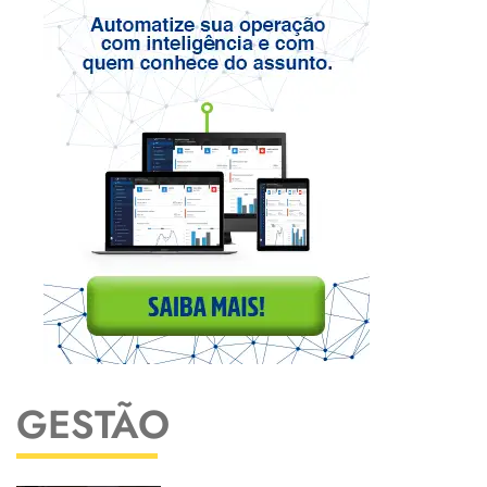
GESTÃO