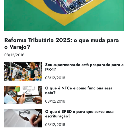
Reforma Tributária 2025: o que muda para
o Varejo?
08/12/2016
Seu supermercado está preparado para a
NR-1?
08/12/2016
O que é NFCe e como funciona essa
nota?
08/12/2016
O que é SPED e para que serve essa
escrituração?
08/12/2016