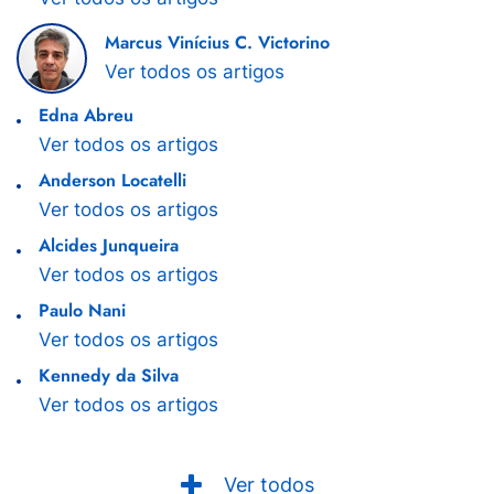
Marcus Vinícius C. Victorino
Ver todos os artigos
Edna Abreu
Ver todos os artigos
Anderson Locatelli
Ver todos os artigos
Alcides Junqueira
Ver todos os artigos
Paulo Nani
Ver todos os artigos
Kennedy da Silva
Ver todos os artigos
Ver todos