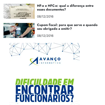
NF-e e NFC-e: qual a diferença entre
esses documentos?
08/12/2016
Cupom fiscal: para que serve e quando
sou obrigado a emitir?
08/12/2016