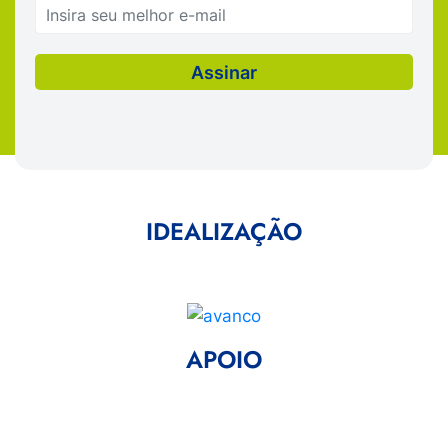
IDEALIZAÇÃO
APOIO