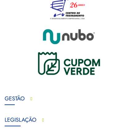
GESTÃO
LEGISLAÇÃO