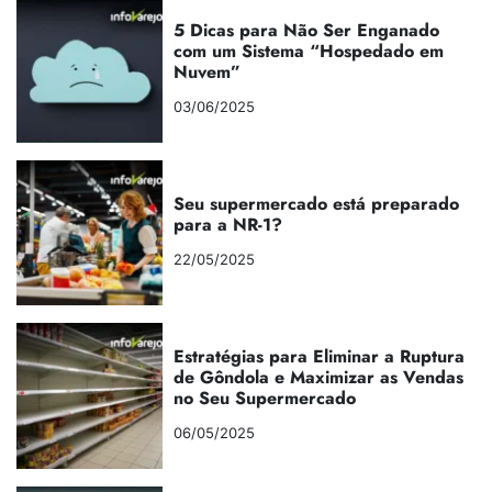
5 Dicas para Não Ser Enganado
com um Sistema “Hospedado em
Nuvem”
03/06/2025
Seu supermercado está preparado
para a NR-1?
22/05/2025
Estratégias para Eliminar a Ruptura
de Gôndola e Maximizar as Vendas
no Seu Supermercado
06/05/2025