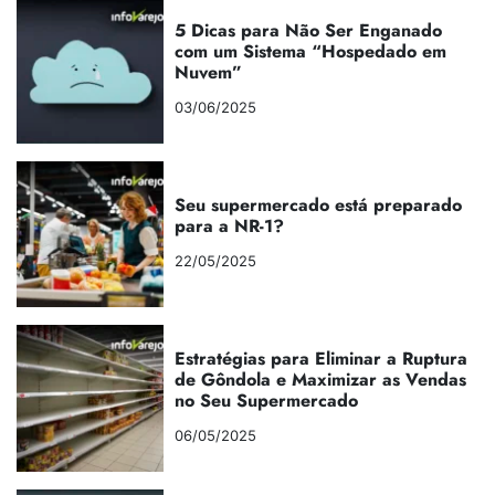
5 Dicas para Não Ser Enganado
com um Sistema “Hospedado em
Nuvem”
03/06/2025
Seu supermercado está preparado
para a NR-1?
22/05/2025
Estratégias para Eliminar a Ruptura
de Gôndola e Maximizar as Vendas
no Seu Supermercado
06/05/2025