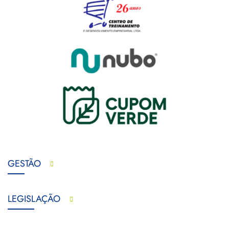
GESTÃO
LEGISLAÇÃO