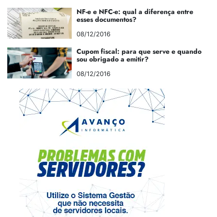
NF-e e NFC-e: qual a diferença entre
esses documentos?
08/12/2016
Cupom fiscal: para que serve e quando
sou obrigado a emitir?
08/12/2016