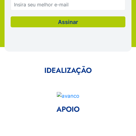
IDEALIZAÇÃO
APOIO