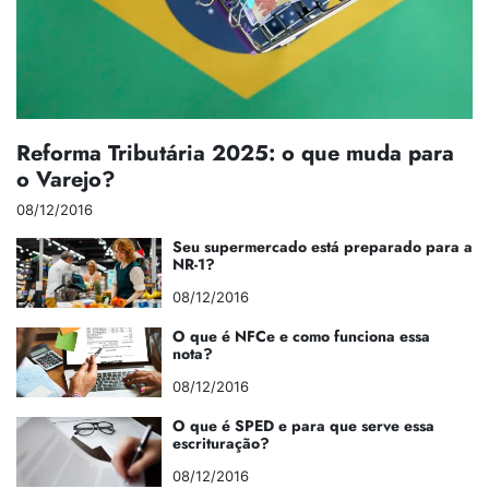
Reforma Tributária 2025: o que muda para
o Varejo?
08/12/2016
Seu supermercado está preparado para a
NR-1?
08/12/2016
O que é NFCe e como funciona essa
nota?
08/12/2016
O que é SPED e para que serve essa
escrituração?
08/12/2016