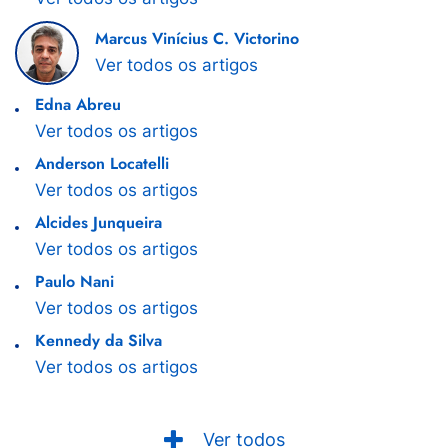
Marcus Vinícius C. Victorino
Ver todos os artigos
Edna Abreu
Ver todos os artigos
Anderson Locatelli
Ver todos os artigos
Alcides Junqueira
Ver todos os artigos
Paulo Nani
Ver todos os artigos
Kennedy da Silva
Ver todos os artigos
Ver todos