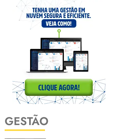
GESTÃO