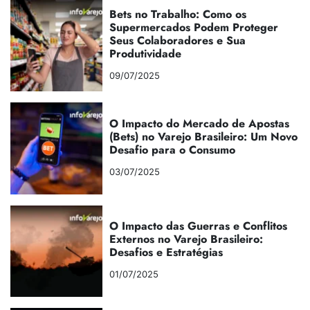
Bets no Trabalho: Como os
Supermercados Podem Proteger
Seus Colaboradores e Sua
Produtividade
09/07/2025
O Impacto do Mercado de Apostas
(Bets) no Varejo Brasileiro: Um Novo
Desafio para o Consumo
03/07/2025
O Impacto das Guerras e Conflitos
Externos no Varejo Brasileiro:
Desafios e Estratégias
01/07/2025