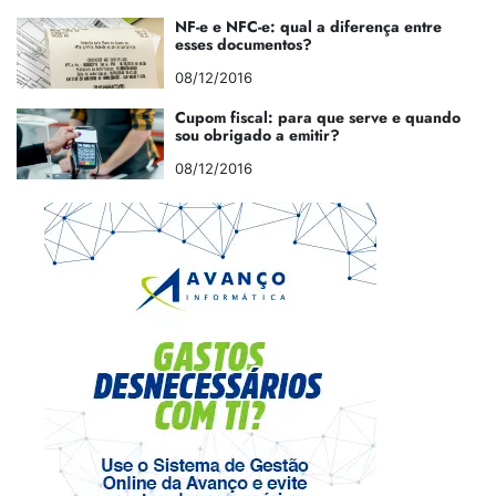
NF-e e NFC-e: qual a diferença entre
esses documentos?
08/12/2016
Cupom fiscal: para que serve e quando
sou obrigado a emitir?
08/12/2016