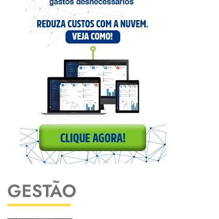
GESTÃO