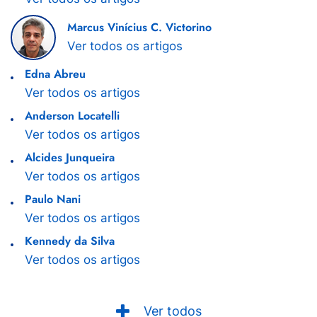
Marcus Vinícius C. Victorino
Ver todos os artigos
Edna Abreu
Ver todos os artigos
Anderson Locatelli
Ver todos os artigos
Alcides Junqueira
Ver todos os artigos
Paulo Nani
Ver todos os artigos
Kennedy da Silva
Ver todos os artigos
Ver todos