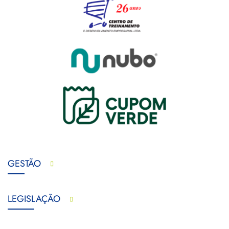
GESTÃO
LEGISLAÇÃO