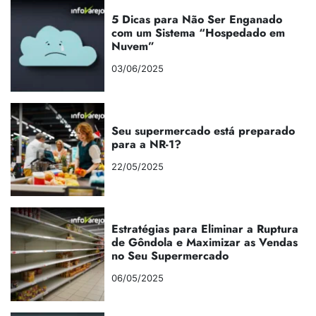
5 Dicas para Não Ser Enganado
com um Sistema “Hospedado em
Nuvem”
03/06/2025
Seu supermercado está preparado
para a NR-1?
22/05/2025
Estratégias para Eliminar a Ruptura
de Gôndola e Maximizar as Vendas
no Seu Supermercado
06/05/2025