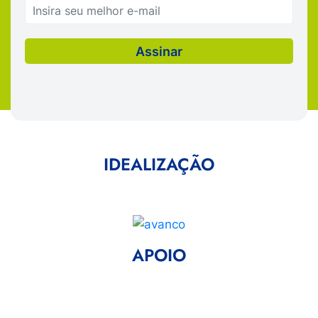
IDEALIZAÇÃO
APOIO