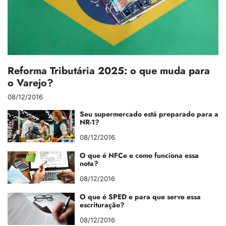
Reforma Tributária 2025: o que muda para
o Varejo?
08/12/2016
Seu supermercado está preparado para a
NR-1?
08/12/2016
O que é NFCe e como funciona essa
nota?
08/12/2016
O que é SPED e para que serve essa
escrituração?
08/12/2016