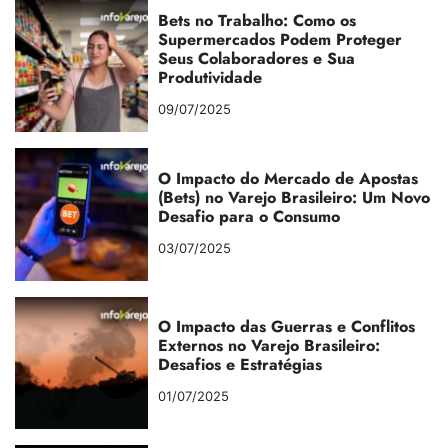
Bets no Trabalho: Como os
Supermercados Podem Proteger
Seus Colaboradores e Sua
Produtividade
09/07/2025
O Impacto do Mercado de Apostas
(Bets) no Varejo Brasileiro: Um Novo
Desafio para o Consumo
03/07/2025
O Impacto das Guerras e Conflitos
Externos no Varejo Brasileiro:
Desafios e Estratégias
01/07/2025