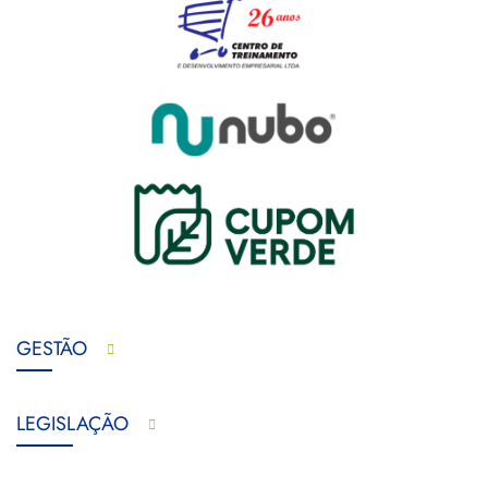
GESTÃO
LEGISLAÇÃO