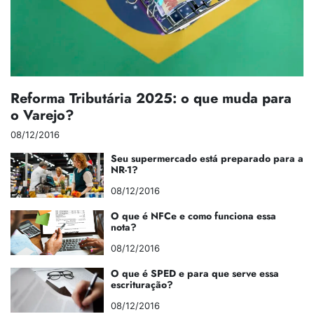
Reforma Tributária 2025: o que muda para
o Varejo?
08/12/2016
Seu supermercado está preparado para a
NR-1?
08/12/2016
O que é NFCe e como funciona essa
nota?
08/12/2016
O que é SPED e para que serve essa
escrituração?
08/12/2016