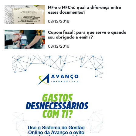
NF-e e NFC-e: qual a diferença entre
esses documentos?
08/12/2016
Cupom fiscal: para que serve e quando
sou obrigado a emitir?
08/12/2016