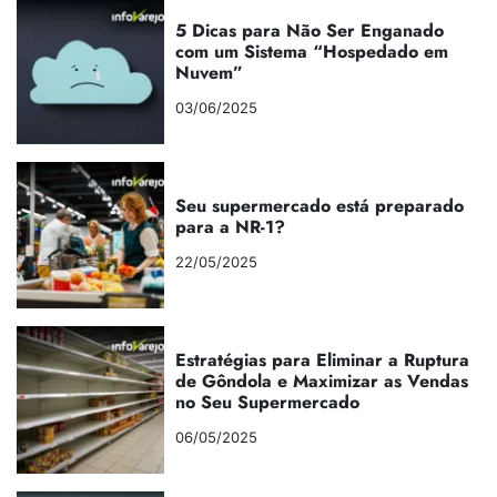
5 Dicas para Não Ser Enganado
com um Sistema “Hospedado em
Nuvem”
03/06/2025
Seu supermercado está preparado
para a NR-1?
22/05/2025
Estratégias para Eliminar a Ruptura
de Gôndola e Maximizar as Vendas
no Seu Supermercado
06/05/2025