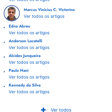
Marcus Vinícius C. Victorino
Ver todos os artigos
Edna Abreu
Ver todos os artigos
Anderson Locatelli
Ver todos os artigos
Alcides Junqueira
Ver todos os artigos
Paulo Nani
Ver todos os artigos
Kennedy da Silva
Ver todos os artigos
Ver todos