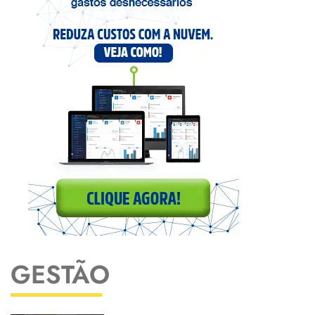
GESTÃO