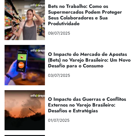
Bets no Trabalho: Como os
Supermercados Podem Proteger
Seus Colaboradores e Sua
Produtividade
09/07/2025
O Impacto do Mercado de Apostas
(Bets) no Varejo Brasileiro: Um Novo
Desafio para o Consumo
03/07/2025
O Impacto das Guerras e Conflitos
Externos no Varejo Brasileiro:
Desafios e Estratégias
01/07/2025