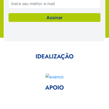
IDEALIZAÇÃO
APOIO