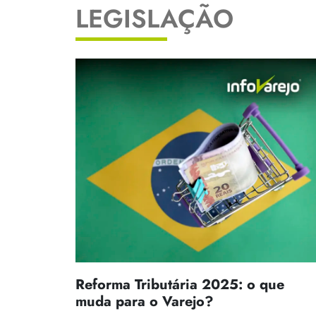
LEGISLAÇÃO
Reforma Tributária 2025: o que
muda para o Varejo?