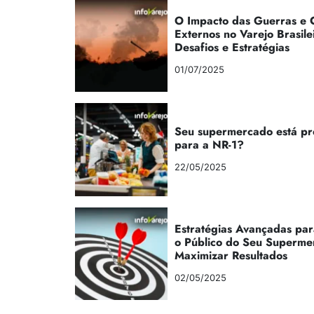
O Impacto das Guerras e C
Externos no Varejo Brasile
Desafios e Estratégias
01/07/2025
Seu supermercado está p
para a NR-1?
22/05/2025
Estratégias Avançadas par
o Público do Seu Superme
Maximizar Resultados
02/05/2025