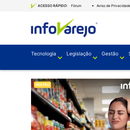
Fórum
Aviso de Privacidad
ACESSO RÁPIDO:
Tecnologia
Legislação
Gestão
GESTÃO