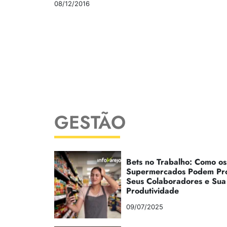
08/12/2016
GESTÃO
Bets no Trabalho: Como os
Supermercados Podem Pr
Seus Colaboradores e Sua
Produtividade
09/07/2025