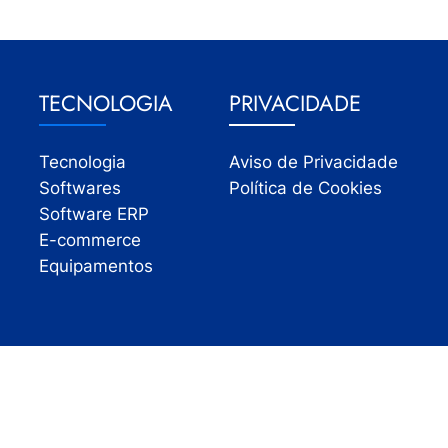
TECNOLOGIA
PRIVACIDADE
Tecnologia
Aviso de Privacidade
Softwares
Política de Cookies
Software ERP
E-commerce
Equipamentos
Todos os direitos reservados | InfoVarejo 2026