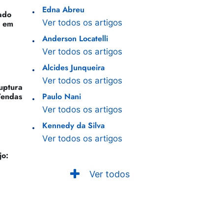
Edna Abreu
ado
Ver todos os artigos
o em
Anderson Locatelli
Ver todos os artigos
Alcides Junqueira
Ver todos os artigos
Ruptura
Vendas
Paulo Nani
Ver todos os artigos
Kennedy da Silva
Ver todos os artigos
jo:
Ver todos