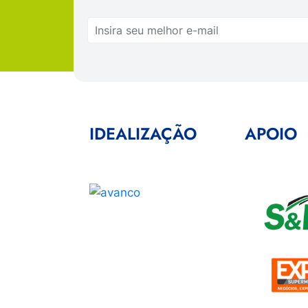
IDEALIZAÇÃO
APOIO