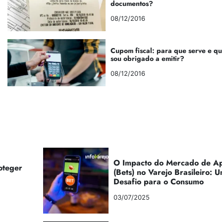
documentos?
08/12/2016
Cupom fiscal: para que serve e q
sou obrigado a emitir?
08/12/2016
O Impacto do Mercado de Ap
oteger
(Bets) no Varejo Brasileiro:
Desafio para o Consumo
03/07/2025