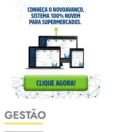
GESTÃO