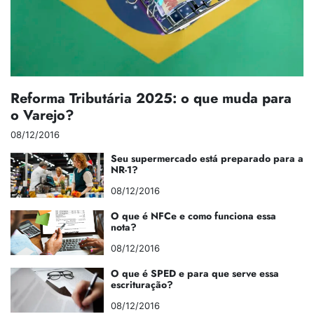
Reforma Tributária 2025: o que muda para
o Varejo?
08/12/2016
Seu supermercado está preparado para a
NR-1?
08/12/2016
O que é NFCe e como funciona essa
nota?
08/12/2016
O que é SPED e para que serve essa
escrituração?
08/12/2016