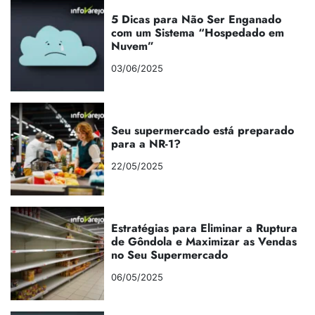
5 Dicas para Não Ser Enganado
com um Sistema “Hospedado em
Nuvem”
03/06/2025
Seu supermercado está preparado
para a NR-1?
22/05/2025
Estratégias para Eliminar a Ruptura
de Gôndola e Maximizar as Vendas
no Seu Supermercado
06/05/2025