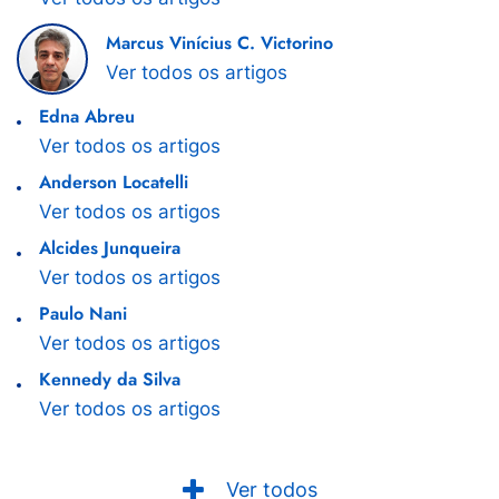
Marcus Vinícius C. Victorino
Ver todos os artigos
Edna Abreu
Ver todos os artigos
Anderson Locatelli
Ver todos os artigos
Alcides Junqueira
Ver todos os artigos
Paulo Nani
Ver todos os artigos
Kennedy da Silva
Ver todos os artigos
Ver todos