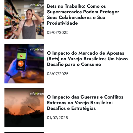
Bets no Trabalho: Como os
Supermercados Podem Proteger
Seus Colaboradores e Sua
Produtividade
09/07/2025
O Impacto do Mercado de Apostas
(Bets) no Varejo Brasileiro: Um Novo
Desafio para o Consumo
03/07/2025
O Impacto das Guerras e Conflitos
Externos no Varejo Brasileiro:
Desafios e Estratégias
01/07/2025