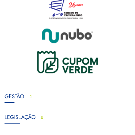
GESTÃO
LEGISLAÇÃO