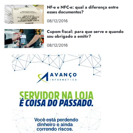
NF-e e NFC-e: qual a diferença entre
esses documentos?
08/12/2016
Cupom fiscal: para que serve e quando
sou obrigado a emitir?
08/12/2016