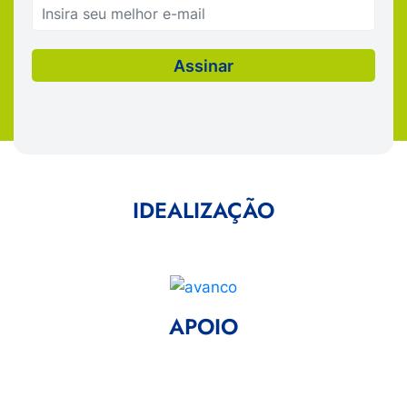
IDEALIZAÇÃO
APOIO