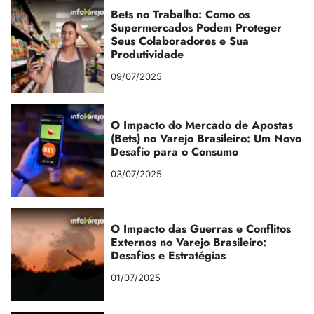
Bets no Trabalho: Como os
Supermercados Podem Proteger
Seus Colaboradores e Sua
Produtividade
09/07/2025
O Impacto do Mercado de Apostas
(Bets) no Varejo Brasileiro: Um Novo
Desafio para o Consumo
03/07/2025
O Impacto das Guerras e Conflitos
Externos no Varejo Brasileiro:
Desafios e Estratégias
01/07/2025