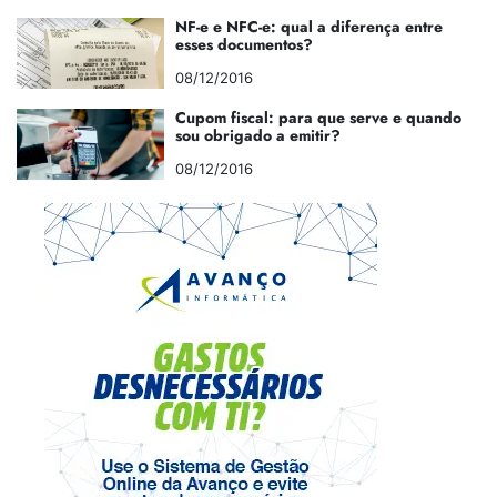
NF-e e NFC-e: qual a diferença entre
esses documentos?
08/12/2016
Cupom fiscal: para que serve e quando
sou obrigado a emitir?
08/12/2016