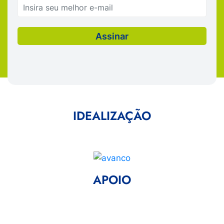
IDEALIZAÇÃO
APOIO