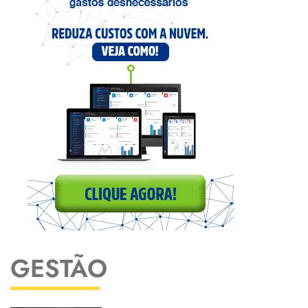
GESTÃO