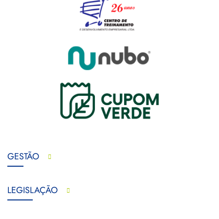
GESTÃO
LEGISLAÇÃO