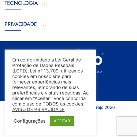
TECNOLOGIA
PRIVACIDADE
Em conformidade a Lei Geral de
Proteção de Dados Pessoais
(LGPD), Lei nº 13.709, utilizamos
cookies em nosso site para
fornecer experiências mais
relevantes, lembrando de suas
preferências e visitas repetidas. Ao
clicar em “Aceitar”, você concorda
com o uso de TODOS os cookies.
Todos os direitos reservados | InfoVarejo 2026
AVISO DE PRIVACIDADE
Configurações
ACEITAR