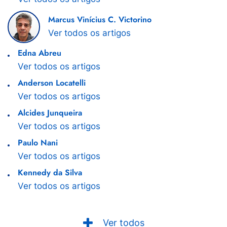
Marcus Vinícius C. Victorino
Ver todos os artigos
Edna Abreu
Ver todos os artigos
Anderson Locatelli
Ver todos os artigos
Alcides Junqueira
Ver todos os artigos
Paulo Nani
Ver todos os artigos
Kennedy da Silva
Ver todos os artigos
Ver todos