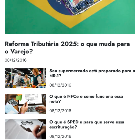
Reforma Tributária 2025: o que muda para
o Varejo?
08/12/2016
Seu supermercado está preparado para a
NR-1?
08/12/2016
O que é NFCe e como funciona essa
nota?
08/12/2016
O que é SPED e para que serve essa
escrituração?
08/12/2016