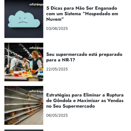
5 Dicas para Não Ser Enganado
com um Sistema “Hospedado em
Nuvem”
03/06/2025
Seu supermercado está preparado
para a NR-1?
22/05/2025
Estratégias para Eliminar a Ruptura
de Gôndola e Maximizar as Vendas
no Seu Supermercado
06/05/2025