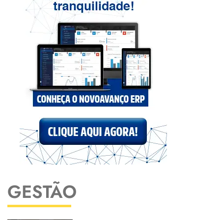
GESTÃO