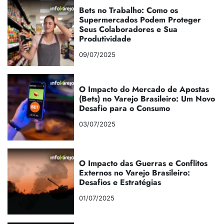
Bets no Trabalho: Como os
Supermercados Podem Proteger
Seus Colaboradores e Sua
Produtividade
09/07/2025
O Impacto do Mercado de Apostas
(Bets) no Varejo Brasileiro: Um Novo
Desafio para o Consumo
03/07/2025
O Impacto das Guerras e Conflitos
Externos no Varejo Brasileiro:
Desafios e Estratégias
01/07/2025