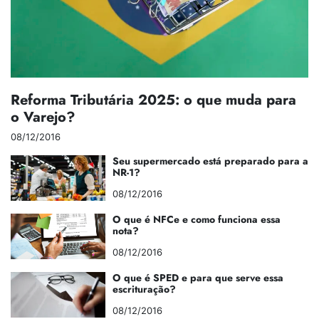
Reforma Tributária 2025: o que muda para
o Varejo?
08/12/2016
Seu supermercado está preparado para a
NR-1?
08/12/2016
O que é NFCe e como funciona essa
nota?
08/12/2016
O que é SPED e para que serve essa
escrituração?
08/12/2016