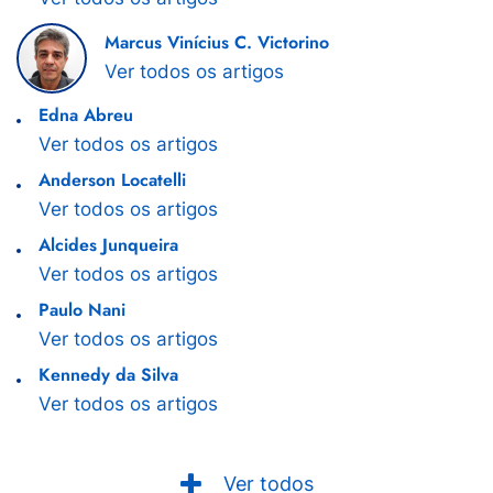
Marcus Vinícius C. Victorino
Ver todos os artigos
Edna Abreu
Ver todos os artigos
Anderson Locatelli
Ver todos os artigos
Alcides Junqueira
Ver todos os artigos
Paulo Nani
Ver todos os artigos
Kennedy da Silva
Ver todos os artigos
Ver todos