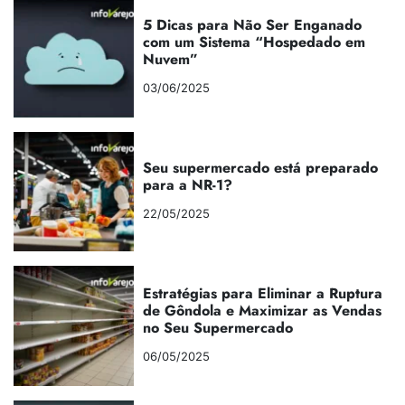
5 Dicas para Não Ser Enganado
com um Sistema “Hospedado em
Nuvem”
03/06/2025
Seu supermercado está preparado
para a NR-1?
22/05/2025
Estratégias para Eliminar a Ruptura
de Gôndola e Maximizar as Vendas
no Seu Supermercado
06/05/2025