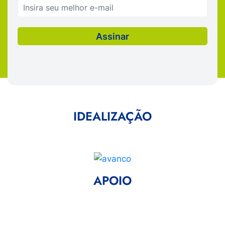
IDEALIZAÇÃO
APOIO