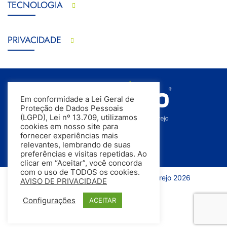
TECNOLOGIA
PRIVACIDADE
Em conformidade a Lei Geral de
Proteção de Dados Pessoais
(LGPD), Lei nº 13.709, utilizamos
cookies em nosso site para
fornecer experiências mais
relevantes, lembrando de suas
preferências e visitas repetidas. Ao
clicar em “Aceitar”, você concorda
com o uso de TODOS os cookies.
Todos os direitos reservados | InfoVarejo 2026
AVISO DE PRIVACIDADE
Configurações
ACEITAR