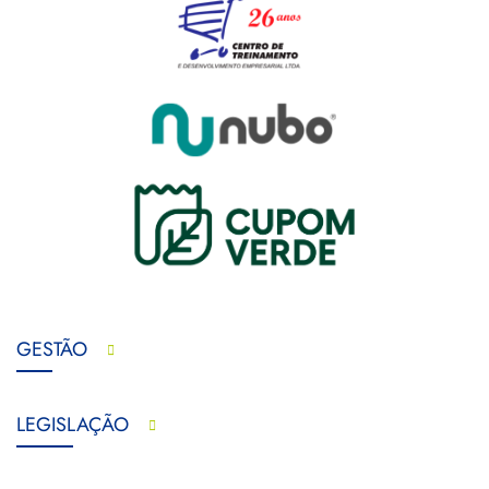
GESTÃO
LEGISLAÇÃO