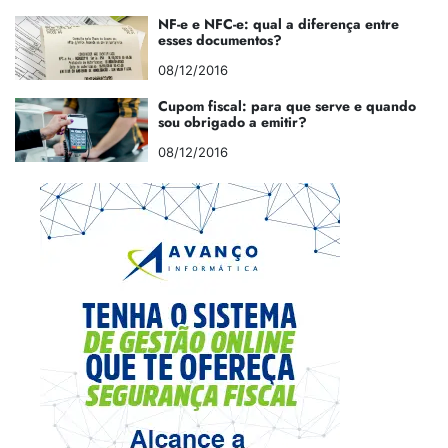
NF-e e NFC-e: qual a diferença entre
esses documentos?
08/12/2016
Cupom fiscal: para que serve e quando
sou obrigado a emitir?
08/12/2016