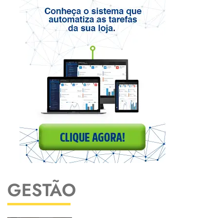
GESTÃO