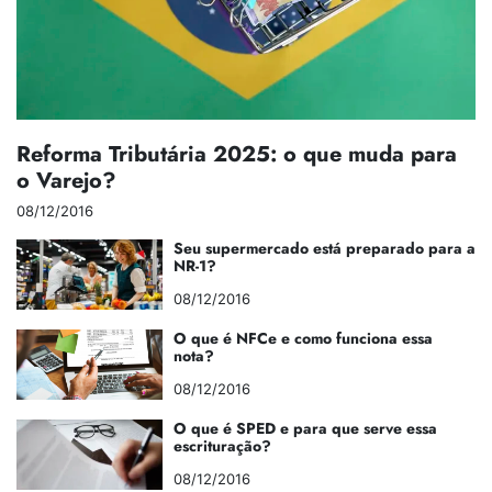
Reforma Tributária 2025: o que muda para
o Varejo?
08/12/2016
Seu supermercado está preparado para a
NR-1?
08/12/2016
O que é NFCe e como funciona essa
nota?
08/12/2016
O que é SPED e para que serve essa
escrituração?
08/12/2016