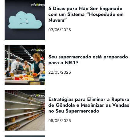
5 Dicas para Não Ser Enganado
com um Sistema “Hospedado em
Nuvem”
03/06/2025
Seu supermercado está preparado
para a NR-1?
22/05/2025
Estratégias para Eliminar a Ruptura
de Gôndola e Maximizar as Vendas
no Seu Supermercado
06/05/2025