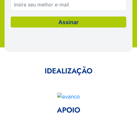
IDEALIZAÇÃO
APOIO