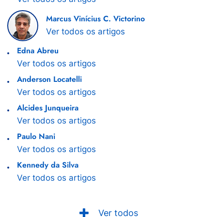
Marcus Vinícius C. Victorino
Ver todos os artigos
Edna Abreu
Ver todos os artigos
Anderson Locatelli
Ver todos os artigos
Alcides Junqueira
Ver todos os artigos
Paulo Nani
Ver todos os artigos
Kennedy da Silva
Ver todos os artigos
Ver todos