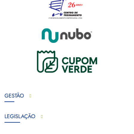
GESTÃO
LEGISLAÇÃO