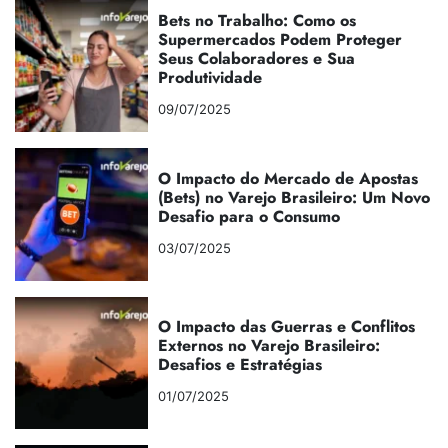
Bets no Trabalho: Como os
Supermercados Podem Proteger
Seus Colaboradores e Sua
Produtividade
09/07/2025
O Impacto do Mercado de Apostas
(Bets) no Varejo Brasileiro: Um Novo
Desafio para o Consumo
03/07/2025
O Impacto das Guerras e Conflitos
Externos no Varejo Brasileiro:
Desafios e Estratégias
01/07/2025