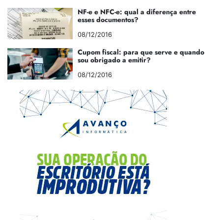
NF-e e NFC-e: qual a diferença entre
esses documentos?
08/12/2016
Cupom fiscal: para que serve e quando
sou obrigado a emitir?
08/12/2016