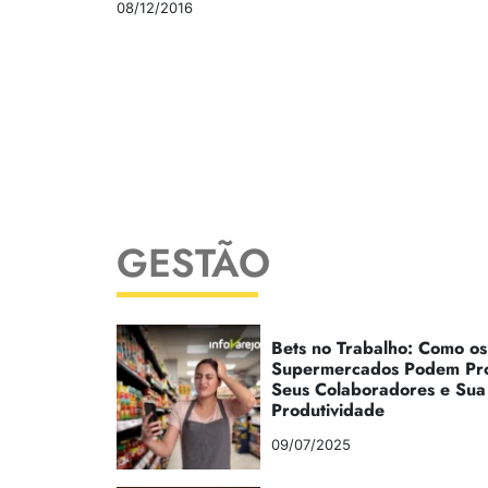
08/12/2016
GESTÃO
Bets no Trabalho: Como os
Supermercados Podem Pr
Seus Colaboradores e Sua
Produtividade
09/07/2025