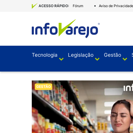
Fórum
Aviso de Privacidad
ACESSO RÁPIDO:
Tecnologia
Legislação
Gestão
GESTÃO