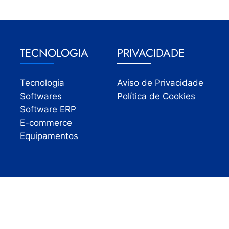
TECNOLOGIA
PRIVACIDADE
Tecnologia
Aviso de Privacidade
Softwares
Política de Cookies
Software ERP
E-commerce
Equipamentos
Todos os direitos reservados | InfoVarejo 2026