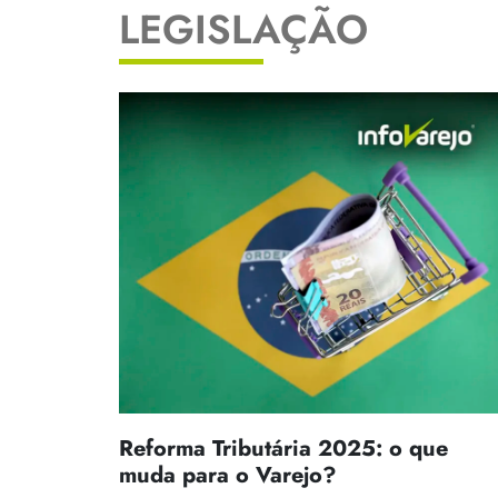
LEGISLAÇÃO
Reforma Tributária 2025: o que
muda para o Varejo?