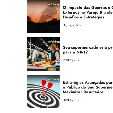
O Impacto das Guerras e C
Externos no Varejo Brasile
Desafios e Estratégias
01/07/2025
Seu supermercado está p
para a NR-1?
22/05/2025
Estratégias Avançadas par
o Público do Seu Superme
Maximizar Resultados
02/05/2025