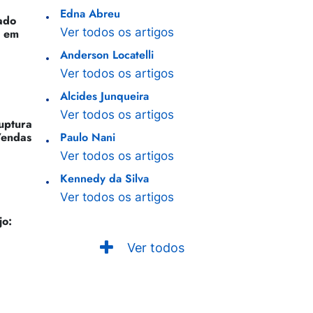
Edna Abreu
ado
Ver todos os artigos
o em
Anderson Locatelli
Ver todos os artigos
Alcides Junqueira
Ver todos os artigos
Ruptura
Vendas
Paulo Nani
Ver todos os artigos
Kennedy da Silva
Ver todos os artigos
jo:
Ver todos