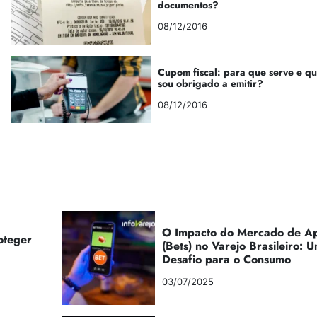
documentos?
08/12/2016
Cupom fiscal: para que serve e q
sou obrigado a emitir?
08/12/2016
O Impacto do Mercado de Ap
oteger
(Bets) no Varejo Brasileiro:
Desafio para o Consumo
03/07/2025