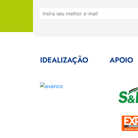
IDEALIZAÇÃO
APOIO