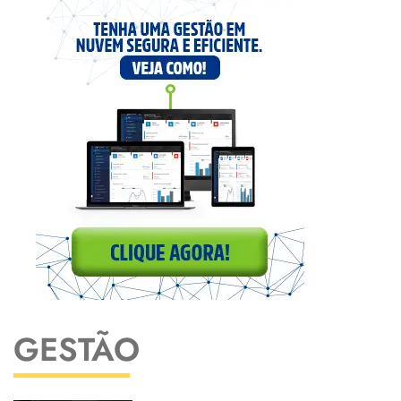
GESTÃO