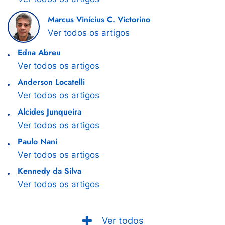
Marcus Vinícius C. Victorino
Ver todos os artigos
Edna Abreu
Ver todos os artigos
Anderson Locatelli
Ver todos os artigos
Alcides Junqueira
Ver todos os artigos
Paulo Nani
Ver todos os artigos
Kennedy da Silva
Ver todos os artigos
Ver todos