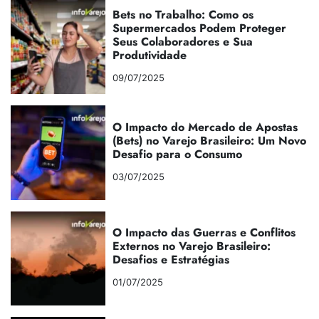
Bets no Trabalho: Como os
Supermercados Podem Proteger
Seus Colaboradores e Sua
Produtividade
09/07/2025
O Impacto do Mercado de Apostas
(Bets) no Varejo Brasileiro: Um Novo
Desafio para o Consumo
03/07/2025
O Impacto das Guerras e Conflitos
Externos no Varejo Brasileiro:
Desafios e Estratégias
01/07/2025