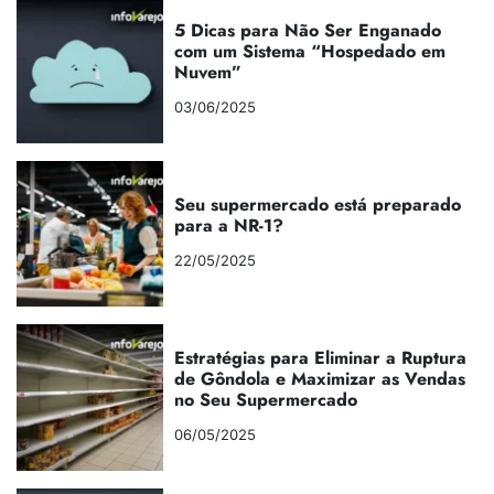
5 Dicas para Não Ser Enganado
com um Sistema “Hospedado em
Nuvem”
03/06/2025
Seu supermercado está preparado
para a NR-1?
22/05/2025
Estratégias para Eliminar a Ruptura
de Gôndola e Maximizar as Vendas
no Seu Supermercado
06/05/2025