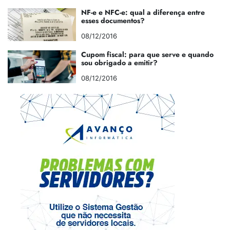
NF-e e NFC-e: qual a diferença entre
esses documentos?
08/12/2016
Cupom fiscal: para que serve e quando
sou obrigado a emitir?
08/12/2016