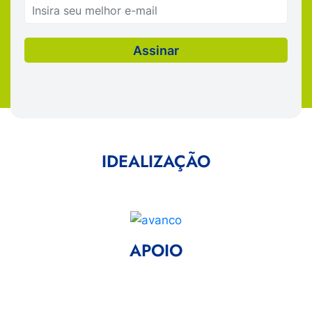
IDEALIZAÇÃO
APOIO