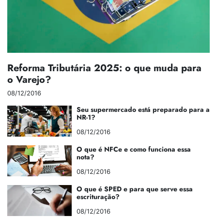
Reforma Tributária 2025: o que muda para
o Varejo?
08/12/2016
Seu supermercado está preparado para a
NR-1?
08/12/2016
O que é NFCe e como funciona essa
nota?
08/12/2016
O que é SPED e para que serve essa
escrituração?
08/12/2016