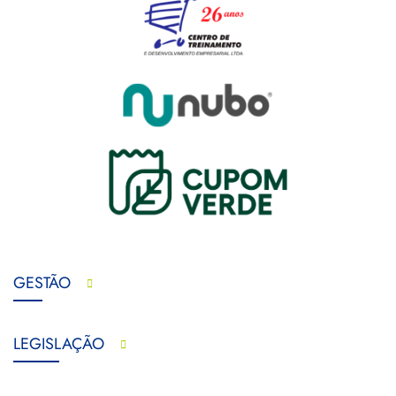
GESTÃO
LEGISLAÇÃO