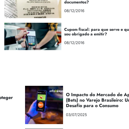
documentos?
08/12/2016
Cupom fiscal: para que serve e q
sou obrigado a emitir?
08/12/2016
O Impacto do Mercado de Ap
oteger
(Bets) no Varejo Brasileiro:
Desafio para o Consumo
03/07/2025