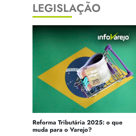
LEGISLAÇÃO
Reforma Tributária 2025: o que
muda para o Varejo?