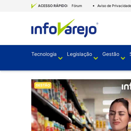
Fórum
Aviso de Privacidad
ACESSO RÁPIDO:
Tecnologia
Legislação
Gestão
GESTÃO