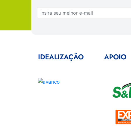
IDEALIZAÇÃO
APOIO