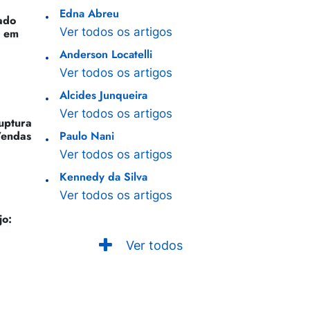
Edna Abreu
ado
Ver todos os artigos
o em
Anderson Locatelli
Ver todos os artigos
Alcides Junqueira
Ver todos os artigos
Ruptura
Vendas
Paulo Nani
Ver todos os artigos
Kennedy da Silva
Ver todos os artigos
jo:
Ver todos