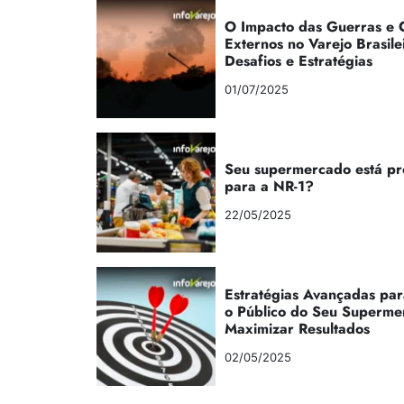
O Impacto das Guerras e C
Externos no Varejo Brasile
Desafios e Estratégias
01/07/2025
Seu supermercado está p
para a NR-1?
22/05/2025
Estratégias Avançadas par
o Público do Seu Superme
Maximizar Resultados
02/05/2025