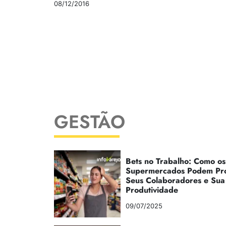
08/12/2016
GESTÃO
Bets no Trabalho: Como os
Supermercados Podem Pr
Seus Colaboradores e Sua
Produtividade
09/07/2025