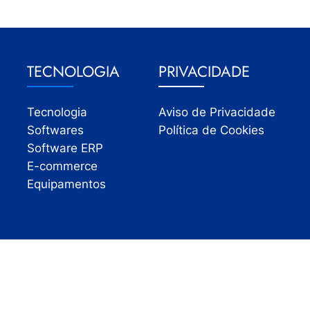
TECNOLOGIA
PRIVACIDADE
Tecnologia
Aviso de Privacidade
Softwares
Política de Cookies
Software ERP
E-commerce
Equipamentos
Todos os direitos reservados | InfoVarejo 2026