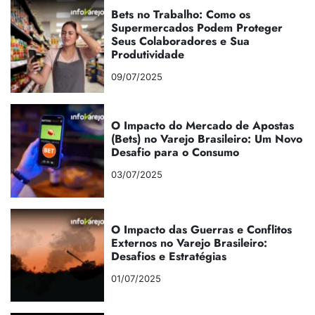
Bets no Trabalho: Como os
Supermercados Podem Proteger
Seus Colaboradores e Sua
Produtividade
09/07/2025
O Impacto do Mercado de Apostas
(Bets) no Varejo Brasileiro: Um Novo
Desafio para o Consumo
03/07/2025
O Impacto das Guerras e Conflitos
Externos no Varejo Brasileiro:
Desafios e Estratégias
01/07/2025