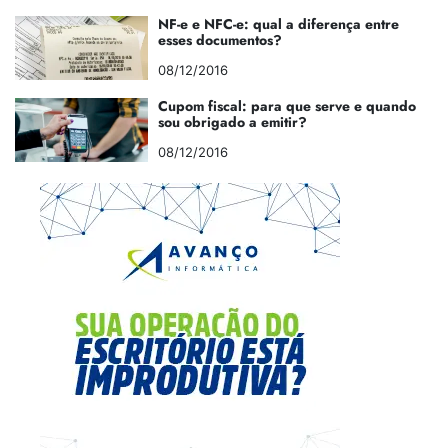
NF-e e NFC-e: qual a diferença entre
esses documentos?
08/12/2016
Cupom fiscal: para que serve e quando
sou obrigado a emitir?
08/12/2016