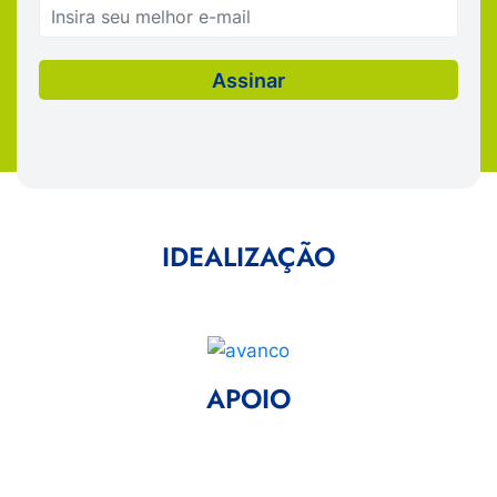
IDEALIZAÇÃO
APOIO