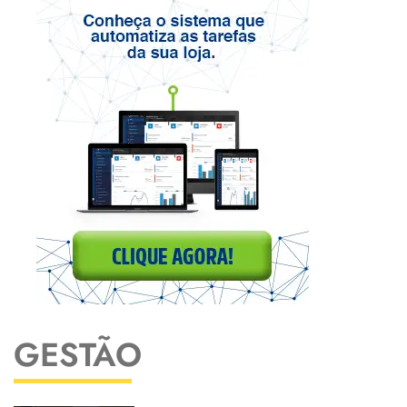
GESTÃO