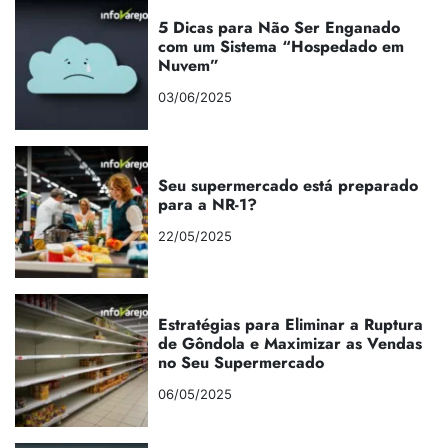
5 Dicas para Não Ser Enganado
com um Sistema “Hospedado em
Nuvem”
03/06/2025
Seu supermercado está preparado
para a NR-1?
22/05/2025
Estratégias para Eliminar a Ruptura
de Gôndola e Maximizar as Vendas
no Seu Supermercado
06/05/2025