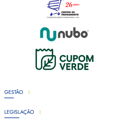
GESTÃO
LEGISLAÇÃO