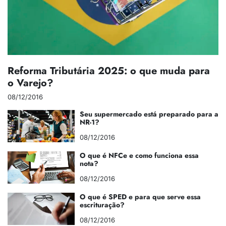
Reforma Tributária 2025: o que muda para
o Varejo?
08/12/2016
Seu supermercado está preparado para a
NR-1?
08/12/2016
O que é NFCe e como funciona essa
nota?
08/12/2016
O que é SPED e para que serve essa
escrituração?
08/12/2016