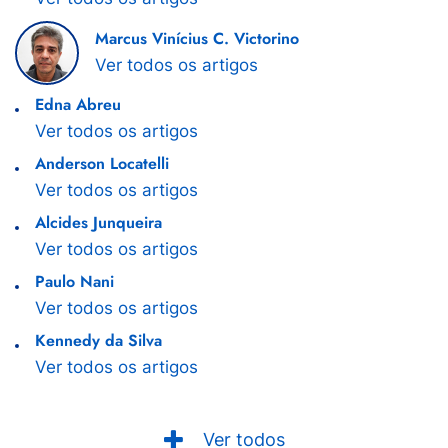
Marcus Vinícius C. Victorino
Ver todos os artigos
Edna Abreu
Ver todos os artigos
Anderson Locatelli
Ver todos os artigos
Alcides Junqueira
Ver todos os artigos
Paulo Nani
Ver todos os artigos
Kennedy da Silva
Ver todos os artigos
Ver todos