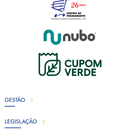
GESTÃO
LEGISLAÇÃO