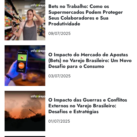
Bets no Trabalho: Como os
Supermercados Podem Proteger
Seus Colaboradores e Sua
Produtividade
09/07/2025
O Impacto do Mercado de Apostas
(Bets) no Varejo Brasileiro: Um Novo
Desafio para o Consumo
03/07/2025
O Impacto das Guerras e Conflitos
Externos no Varejo Brasileiro:
Desafios e Estratégias
01/07/2025