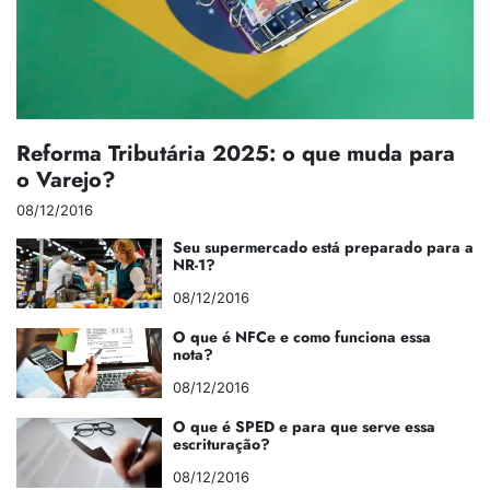
Reforma Tributária 2025: o que muda para
o Varejo?
08/12/2016
Seu supermercado está preparado para a
NR-1?
08/12/2016
O que é NFCe e como funciona essa
nota?
08/12/2016
O que é SPED e para que serve essa
escrituração?
08/12/2016