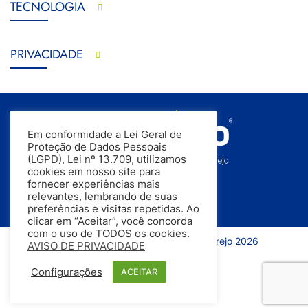
TECNOLOGIA
PRIVACIDADE
Em conformidade a Lei Geral de
Proteção de Dados Pessoais
(LGPD), Lei nº 13.709, utilizamos
cookies em nosso site para
fornecer experiências mais
relevantes, lembrando de suas
preferências e visitas repetidas. Ao
clicar em “Aceitar”, você concorda
com o uso de TODOS os cookies.
Todos os direitos reservados | InfoVarejo 2026
AVISO DE PRIVACIDADE
Configurações
ACEITAR