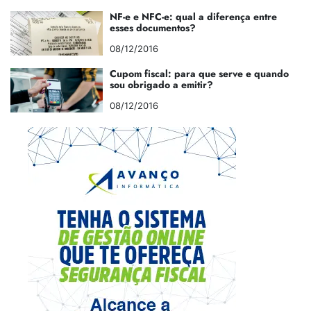
NF-e e NFC-e: qual a diferença entre
esses documentos?
08/12/2016
Cupom fiscal: para que serve e quando
sou obrigado a emitir?
08/12/2016