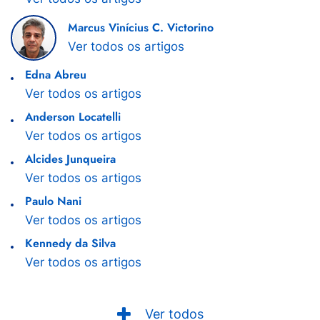
Marcus Vinícius C. Victorino
Ver todos os artigos
Edna Abreu
Ver todos os artigos
Anderson Locatelli
Ver todos os artigos
Alcides Junqueira
Ver todos os artigos
Paulo Nani
Ver todos os artigos
Kennedy da Silva
Ver todos os artigos
Ver todos