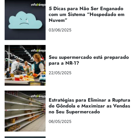
5 Dicas para Não Ser Enganado
com um Sistema “Hospedado em
Nuvem”
03/06/2025
Seu supermercado está preparado
para a NR-1?
22/05/2025
Estratégias para Eliminar a Ruptura
de Gôndola e Maximizar as Vendas
no Seu Supermercado
06/05/2025