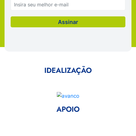
IDEALIZAÇÃO
APOIO