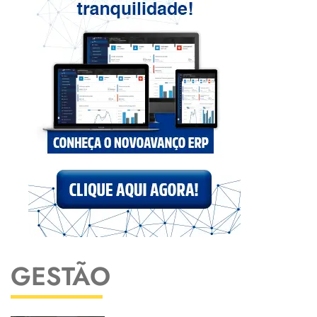
GESTÃO