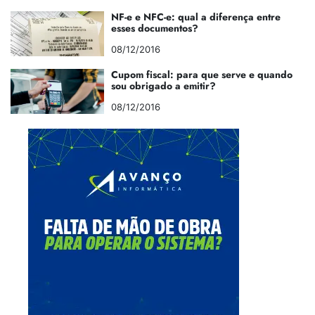
NF-e e NFC-e: qual a diferença entre
esses documentos?
08/12/2016
Cupom fiscal: para que serve e quando
sou obrigado a emitir?
08/12/2016