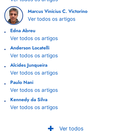
Marcus Vinícius C. Victorino
Ver todos os artigos
Edna Abreu
Ver todos os artigos
Anderson Locatelli
Ver todos os artigos
Alcides Junqueira
Ver todos os artigos
Paulo Nani
Ver todos os artigos
Kennedy da Silva
Ver todos os artigos
Ver todos