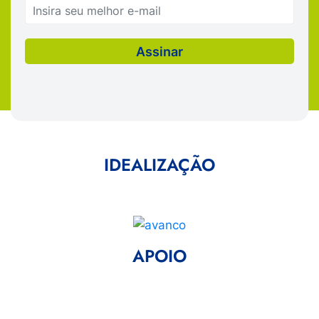
IDEALIZAÇÃO
APOIO