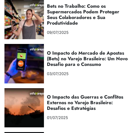
Bets no Trabalho: Como os
Supermercados Podem Proteger
Seus Colaboradores e Sua
Produtividade
09/07/2025
O Impacto do Mercado de Apostas
(Bets) no Varejo Brasileiro: Um Novo
Desafio para o Consumo
03/07/2025
O Impacto das Guerras e Conflitos
Externos no Varejo Brasileiro:
Desafios e Estratégias
01/07/2025