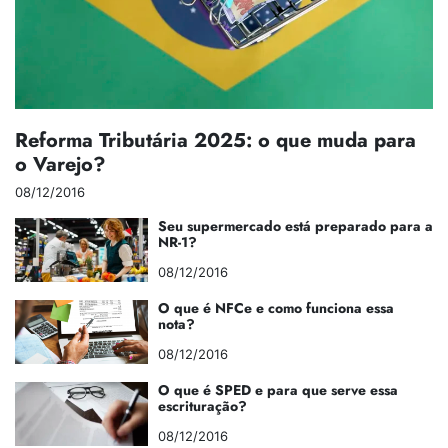
Reforma Tributária 2025: o que muda para
o Varejo?
08/12/2016
Seu supermercado está preparado para a
NR-1?
08/12/2016
O que é NFCe e como funciona essa
nota?
08/12/2016
O que é SPED e para que serve essa
escrituração?
08/12/2016