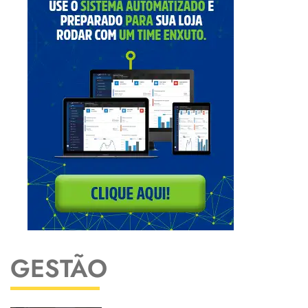
GESTÃO