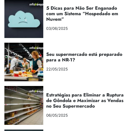
5 Dicas para Não Ser Enganado
com um Sistema “Hospedado em
Nuvem”
03/06/2025
Seu supermercado está preparado
para a NR-1?
22/05/2025
Estratégias para Eliminar a Ruptura
de Gôndola e Maximizar as Vendas
no Seu Supermercado
06/05/2025