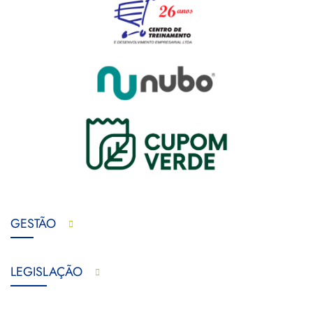
GESTÃO
LEGISLAÇÃO