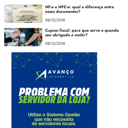
NF-e e NFC-e: qual a diferença entre
esses documentos?
08/12/2016
Cupom fiscal: para que serve e quando
sou obrigado a emitir?
08/12/2016