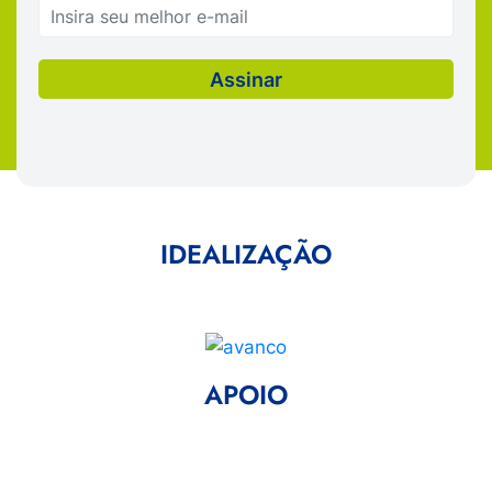
IDEALIZAÇÃO
APOIO