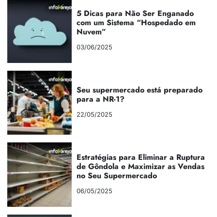
5 Dicas para Não Ser Enganado
com um Sistema “Hospedado em
Nuvem”
03/06/2025
Seu supermercado está preparado
para a NR-1?
22/05/2025
Estratégias para Eliminar a Ruptura
de Gôndola e Maximizar as Vendas
no Seu Supermercado
06/05/2025