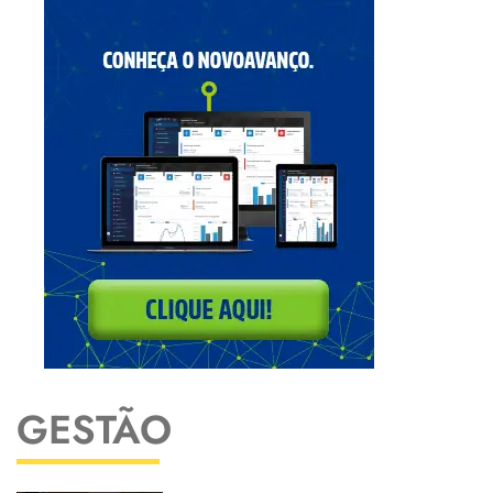
GESTÃO