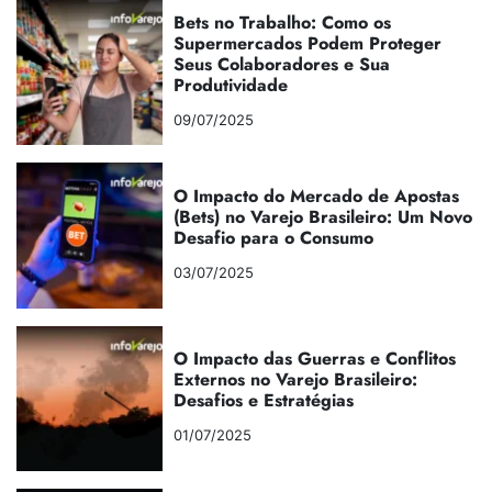
Bets no Trabalho: Como os
Supermercados Podem Proteger
Seus Colaboradores e Sua
Produtividade
09/07/2025
O Impacto do Mercado de Apostas
(Bets) no Varejo Brasileiro: Um Novo
Desafio para o Consumo
03/07/2025
O Impacto das Guerras e Conflitos
Externos no Varejo Brasileiro:
Desafios e Estratégias
01/07/2025