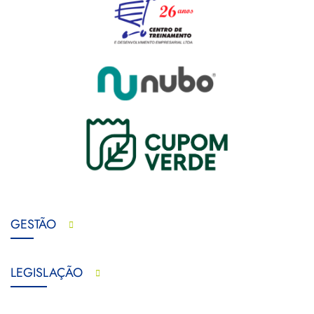
GESTÃO
LEGISLAÇÃO