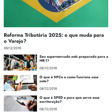
Reforma Tributária 2025: o que muda para
o Varejo?
08/12/2016
Seu supermercado está preparado para a
NR-1?
08/12/2016
O que é NFCe e como funciona essa
nota?
08/12/2016
O que é SPED e para que serve essa
escrituração?
08/12/2016