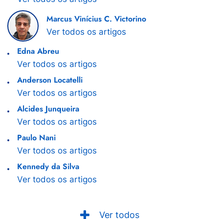
Marcus Vinícius C. Victorino
Ver todos os artigos
Edna Abreu
Ver todos os artigos
Anderson Locatelli
Ver todos os artigos
Alcides Junqueira
Ver todos os artigos
Paulo Nani
Ver todos os artigos
Kennedy da Silva
Ver todos os artigos
Ver todos