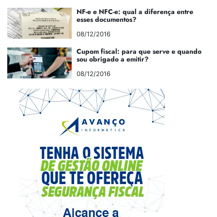
NF-e e NFC-e: qual a diferença entre
esses documentos?
08/12/2016
Cupom fiscal: para que serve e quando
sou obrigado a emitir?
08/12/2016