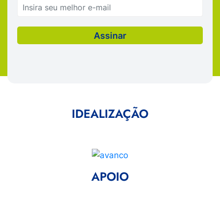
IDEALIZAÇÃO
APOIO