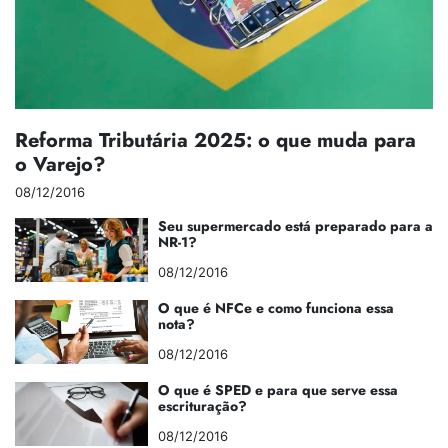
Reforma Tributária 2025: o que muda para
o Varejo?
08/12/2016
Seu supermercado está preparado para a
NR-1?
08/12/2016
O que é NFCe e como funciona essa
nota?
08/12/2016
O que é SPED e para que serve essa
escrituração?
08/12/2016