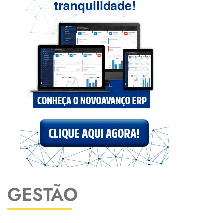
GESTÃO