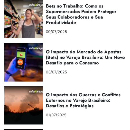
Bets no Trabalho: Como os
Supermercados Podem Proteger
Seus Colaboradores e Sua
Produtividade
09/07/2025
O Impacto do Mercado de Apostas
(Bets) no Varejo Brasileiro: Um Novo
Desafio para o Consumo
03/07/2025
O Impacto das Guerras e Conflitos
Externos no Varejo Brasileiro:
Desafios e Estratégias
01/07/2025