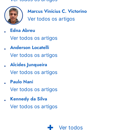
Marcus Vinícius C. Victorino
Ver todos os artigos
Edna Abreu
Ver todos os artigos
Anderson Locatelli
Ver todos os artigos
Alcides Junqueira
Ver todos os artigos
Paulo Nani
Ver todos os artigos
Kennedy da Silva
Ver todos os artigos
Ver todos