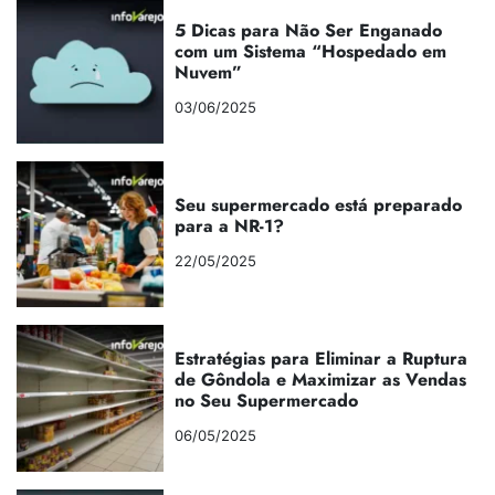
5 Dicas para Não Ser Enganado
com um Sistema “Hospedado em
Nuvem”
03/06/2025
Seu supermercado está preparado
para a NR-1?
22/05/2025
Estratégias para Eliminar a Ruptura
de Gôndola e Maximizar as Vendas
no Seu Supermercado
06/05/2025