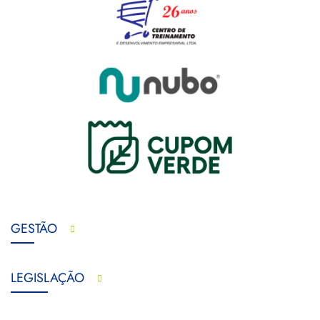
GESTÃO
LEGISLAÇÃO