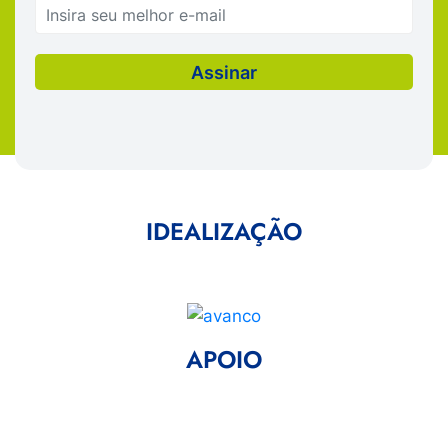
IDEALIZAÇÃO
APOIO