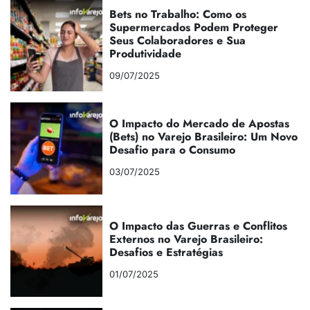
Bets no Trabalho: Como os
Supermercados Podem Proteger
Seus Colaboradores e Sua
Produtividade
09/07/2025
O Impacto do Mercado de Apostas
(Bets) no Varejo Brasileiro: Um Novo
Desafio para o Consumo
03/07/2025
O Impacto das Guerras e Conflitos
Externos no Varejo Brasileiro:
Desafios e Estratégias
01/07/2025