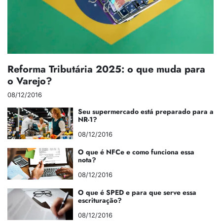
Reforma Tributária 2025: o que muda para
o Varejo?
08/12/2016
Seu supermercado está preparado para a
NR-1?
08/12/2016
O que é NFCe e como funciona essa
nota?
08/12/2016
O que é SPED e para que serve essa
escrituração?
08/12/2016