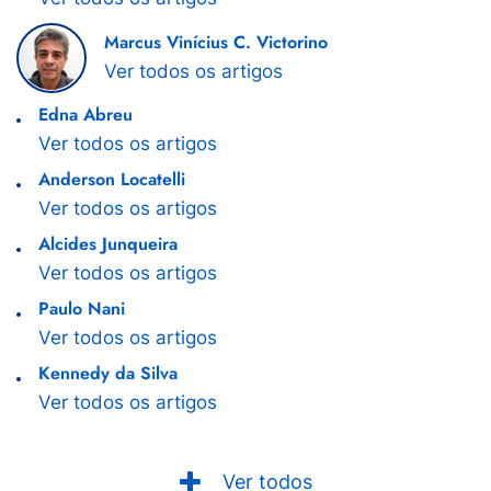
Marcus Vinícius C. Victorino
Ver todos os artigos
Edna Abreu
Ver todos os artigos
Anderson Locatelli
Ver todos os artigos
Alcides Junqueira
Ver todos os artigos
Paulo Nani
Ver todos os artigos
Kennedy da Silva
Ver todos os artigos
Ver todos