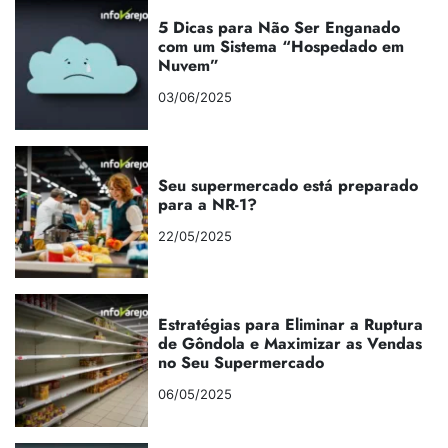
5 Dicas para Não Ser Enganado
com um Sistema “Hospedado em
Nuvem”
03/06/2025
Seu supermercado está preparado
para a NR-1?
22/05/2025
Estratégias para Eliminar a Ruptura
de Gôndola e Maximizar as Vendas
no Seu Supermercado
06/05/2025