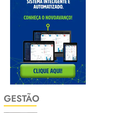
GESTÃO