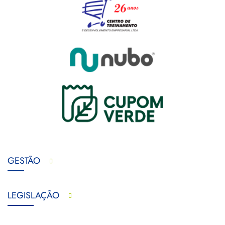
GESTÃO
LEGISLAÇÃO