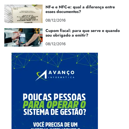
NF-e e NFC-e: qual a diferença entre
esses documentos?
08/12/2016
Cupom fiscal: para que serve e quando
sou obrigado a emitir?
08/12/2016