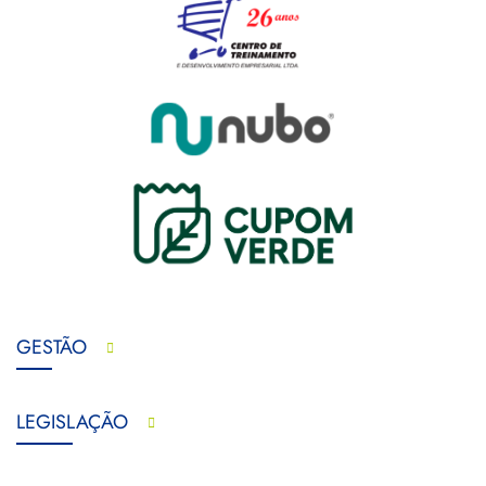
GESTÃO
LEGISLAÇÃO