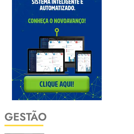
GESTÃO