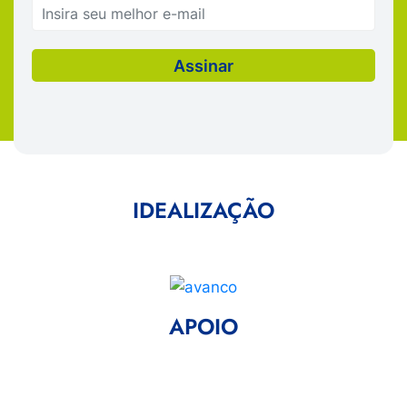
IDEALIZAÇÃO
APOIO