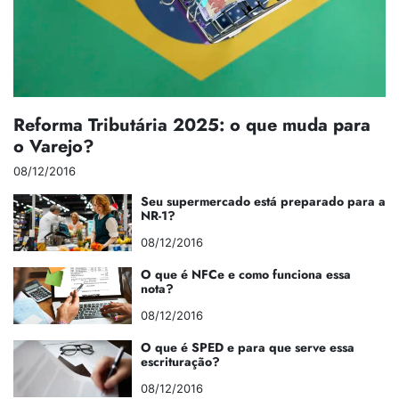
Reforma Tributária 2025: o que muda para
o Varejo?
08/12/2016
Seu supermercado está preparado para a
NR-1?
08/12/2016
O que é NFCe e como funciona essa
nota?
08/12/2016
O que é SPED e para que serve essa
escrituração?
08/12/2016