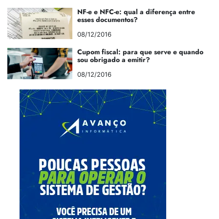
NF-e e NFC-e: qual a diferença entre
esses documentos?
08/12/2016
Cupom fiscal: para que serve e quando
sou obrigado a emitir?
08/12/2016