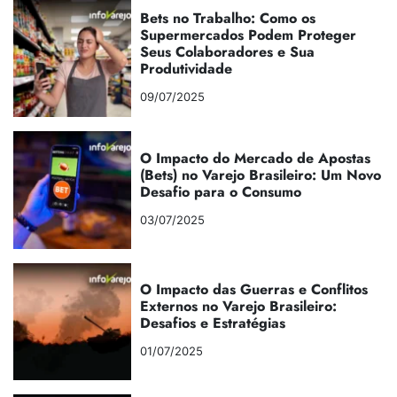
Bets no Trabalho: Como os
Supermercados Podem Proteger
Seus Colaboradores e Sua
Produtividade
09/07/2025
O Impacto do Mercado de Apostas
(Bets) no Varejo Brasileiro: Um Novo
Desafio para o Consumo
03/07/2025
O Impacto das Guerras e Conflitos
Externos no Varejo Brasileiro:
Desafios e Estratégias
01/07/2025