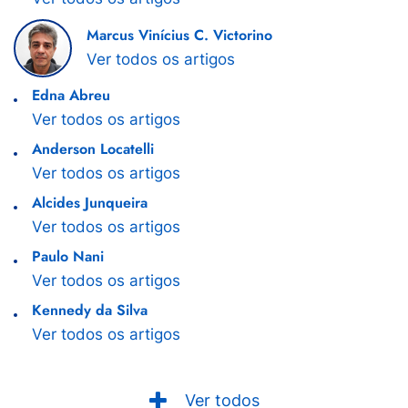
Marcus Vinícius C. Victorino
Ver todos os artigos
Edna Abreu
Ver todos os artigos
Anderson Locatelli
Ver todos os artigos
Alcides Junqueira
Ver todos os artigos
Paulo Nani
Ver todos os artigos
Kennedy da Silva
Ver todos os artigos
Ver todos