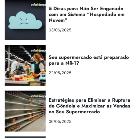
5 Dicas para Não Ser Enganado
com um Sistema “Hospedado em
Nuvem”
03/06/2025
Seu supermercado está preparado
para a NR-1?
22/05/2025
Estratégias para Eliminar a Ruptura
de Gôndola e Maximizar as Vendas
no Seu Supermercado
06/05/2025